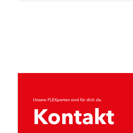
Unsere FLEXperten sind für dich da.
Kontakt