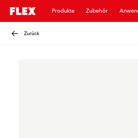
Produkte
Zubehör
Anwen
Zurück