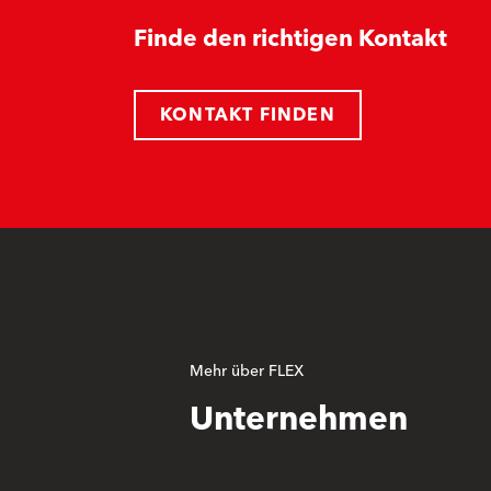
Finde den richtigen Kontakt
KONTAKT FINDEN
Mehr über FLEX
Unternehmen