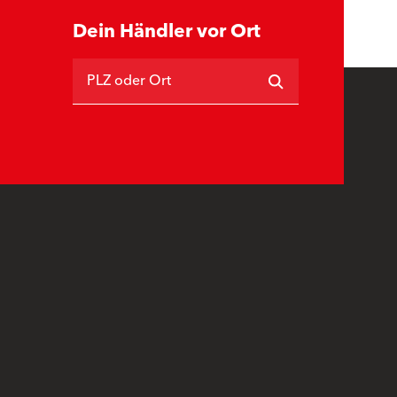
Dein Händler vor Ort
PLZ oder Ort