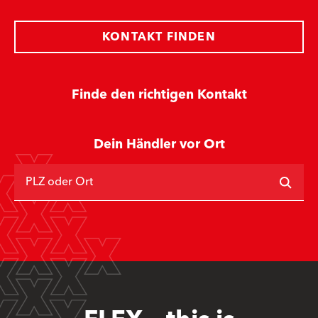
KONTAKT FINDEN
Finde den richtigen Kontakt
Dein Händler vor Ort
PLZ oder Ort