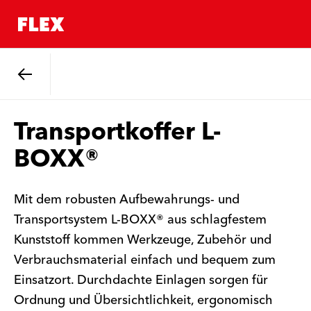
Zurück
Transportkoffer L-
BOXX®
Mit dem robusten Aufbewahrungs- und
Transportsystem L-BOXX® aus schlagfestem
Kunststoff kommen Werkzeuge, Zubehör und
Verbrauchsmaterial einfach und bequem zum
Einsatzort. Durchdachte Einlagen sorgen für
Ordnung und Übersichtlichkeit, ergonomisch