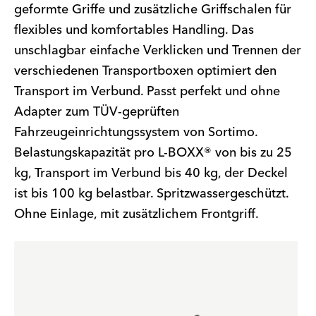
geformte Griffe und zusätzliche Griffschalen für
flexibles und komfortables Handling. Das
unschlagbar einfache Verklicken und Trennen der
verschiedenen Transportboxen optimiert den
Transport im Verbund. Passt perfekt und ohne
Adapter zum TÜV-geprüften
Fahrzeugeinrichtungssystem von Sortimo.
Belastungskapazität pro L-BOXX® von bis zu 25
kg, Transport im Verbund bis 40 kg, der Deckel
ist bis 100 kg belastbar. Spritzwassergeschützt.
Ohne Einlage, mit zusätzlichem Frontgriff.