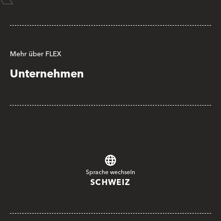
Mehr über FLEX
Unternehmen
Sprache wechseln
SCHWEIZ