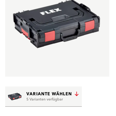
VARIANTE WÄHLEN
5 Varianten verfügbar