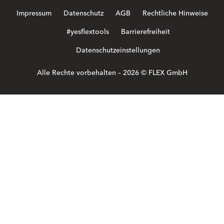
Impressum
Datenschutz
AGB
Rechtliche Hinweise
#yesflextools
Barrierefreiheit
Datenschutzeinstellungen
Alle Rechte vorbehalten – 2026 © FLEX GmbH