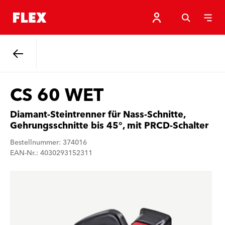
Zurück
CS 60 WET
Diamant-Steintrenner für Nass-Schnitte,
Gehrungsschnitte bis 45°, mit PRCD-Schalter
Bestellnummer: 374016
EAN-Nr.: 4030293152311