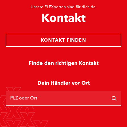
Unsere FLEXperten sind für dich da.
Kontakt
KONTAKT FINDEN
Finde den richtigen Kontakt
Dein Händler vor Ort
PLZ oder Ort