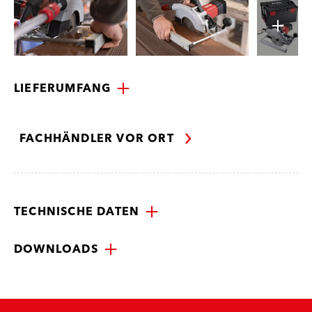
LIEFERUMFANG
FACHHÄNDLER VOR ORT
TECHNISCHE DATEN
DOWNLOADS