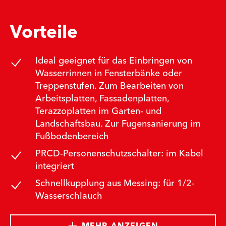
Vorteile
Ideal geeignet für das Einbringen von
Wasserrinnen in Fensterbänke oder
Treppenstufen. Zum Bearbeiten von
Arbeitsplatten, Fassadenplatten,
Terazzoplatten im Garten- und
Landschaftsbau. Zur Fugensanierung im
Fußbodenbereich
PRCD-Personenschutzschalter: im Kabel
integriert
Schnellkupplung aus Messing: für 1/2-
Wasserschlauch