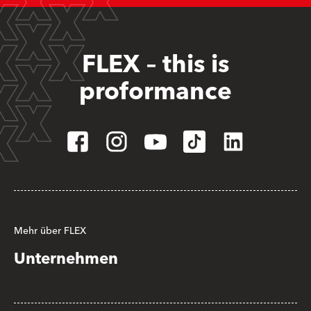
FLEX – this is
proformance
Mehr über FLEX
Unternehmen