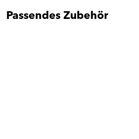
Passendes Zubehör