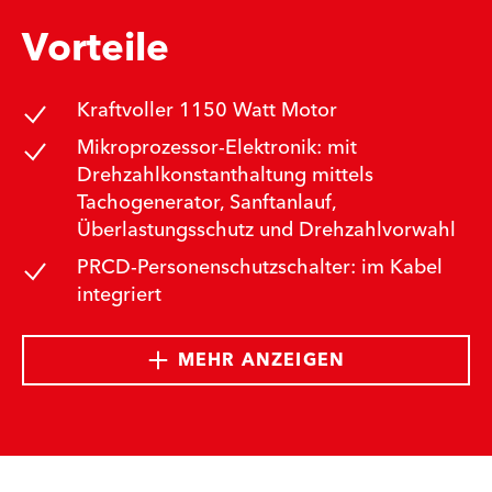
Vorteile
Kraftvoller 1150 Watt Motor
Mikroprozessor-Elektronik: mit
Drehzahlkonstanthaltung mittels
Tachogenerator, Sanftanlauf,
Überlastungsschutz und Drehzahlvorwahl
PRCD-Personenschutzschalter: im Kabel
integriert
MEHR ANZEIGEN