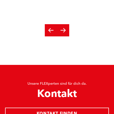
Unsere FLEXperten sind für dich da.
Kontakt
KONTAKT FINDEN