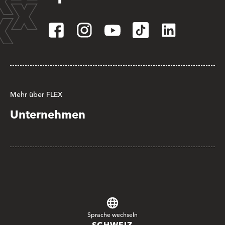
Mehr über FLEX
Unternehmen
Sprache wechseln