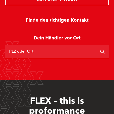
Finde den richtigen Kontakt
Dein Händler vor Ort
PLZ oder Ort
FLEX – this is
proformance