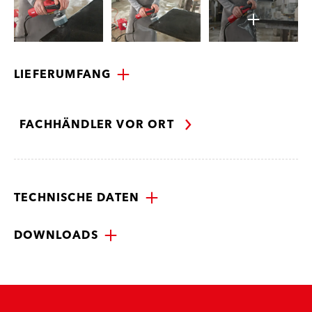
LIEFERUMFANG
FACHHÄNDLER VOR ORT
TECHNISCHE DATEN
DOWNLOADS