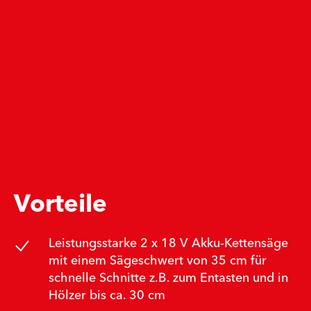
Vorteile
Leistungsstarke 2 x 18 V Akku-Kettensäge
mit einem Sägeschwert von 35 cm für
schnelle Schnitte z.B. zum Entasten und in
Hölzer bis ca. 30 cm