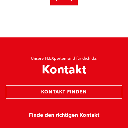
Unsere FLEXperten sind für dich da.
Kontakt
KONTAKT FINDEN
Finde den richtigen Kontakt