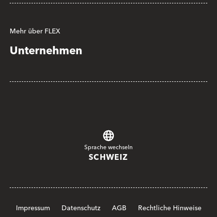
Mehr über FLEX
Unternehmen
Sprache wechseln
SCHWEIZ
Impressum
Datenschutz
AGB
Rechtliche Hinweise