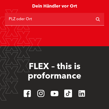
Dein Händler vor Ort
PLZ oder Ort
FLEX – this is
proformance