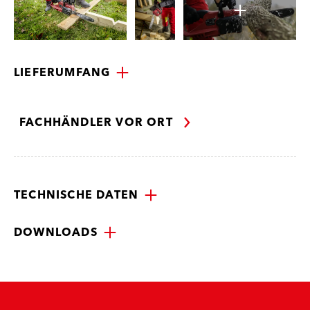
LIEFERUMFANG
FACHHÄNDLER VOR ORT
TECHNISCHE DATEN
DOWNLOADS