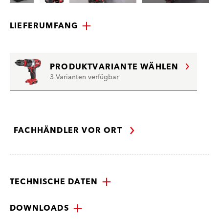
LIEFERUMFANG
PRODUKTVARIANTE WÄHLEN
3 Varianten verfügbar
FACHHÄNDLER VOR ORT
TECHNISCHE DATEN
DOWNLOADS