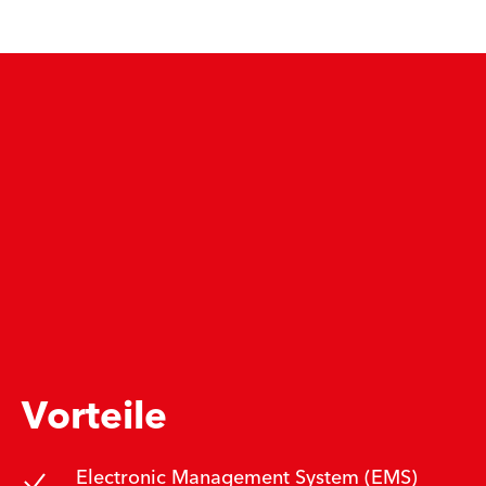
Vorteile
Electronic Management System (EMS)