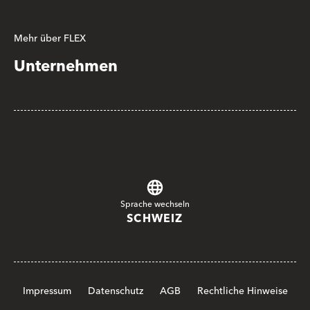
Mehr über FLEX
Unternehmen
Sprache wechseln
SCHWEIZ
Impressum
Datenschutz
AGB
Rechtliche Hinweise