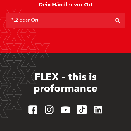
Dein Händler vor Ort
PLZ oder Ort
FLEX – this is
proformance