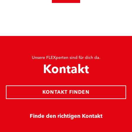
Unsere FLEXperten sind für dich da.
Kontakt
KONTAKT FINDEN
Finde den richtigen Kontakt