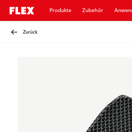
Produkte
Zubehör
Anwen
Zurück