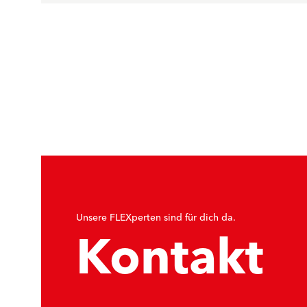
Unsere FLEXperten sind für dich da.
Kontakt