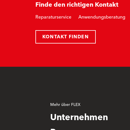
Finde den richtigen Kontakt
Reparaturservice
Anwendungsberatung
KONTAKT FINDEN
Mehr über FLEX
Unternehmen