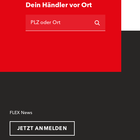
Dein Händler vor Ort
PLZ oder Ort
FLEX News
JETZT ANMELDEN