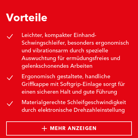
Vorteile
Leichter, kompakter Einhand-
Schwingschleifer, besonders ergonomisch
und vibrationsarm durch spezielle
Auswuchtung für ermüdungsfreies und
gelenkschonendes Arbeiten
Ergonomisch gestaltete, handliche
Griffkappe mit Softgrip-Einlage sorgt für
einen sicheren Halt und gute Führung
Materialgerechte Schleifgeschwindigkeit
durch elektronische Drehzahleinstellung
MEHR ANZEIGEN