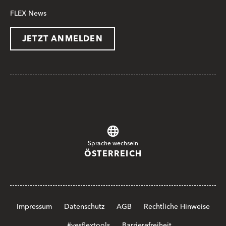
FLEX News
JETZT ANMELDEN
Sprache wechseln
ÖSTERREICH
Impressum
Datenschutz
AGB
Rechtliche Hinweise
#yesflextools
Barrierefreiheit