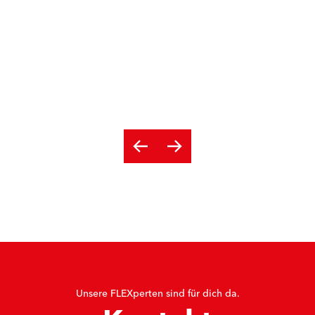
Unsere FLEXperten sind für dich da.