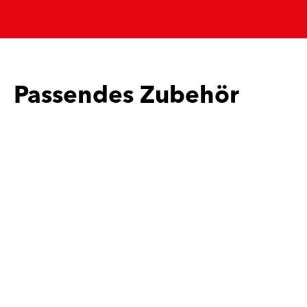
Passendes Zubehör