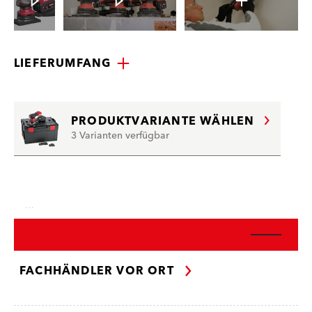
LIEFERUMFANG
PRODUKTVARIANTE WÄHLEN
3 Varianten verfügbar
…
FACHHÄNDLER VOR ORT