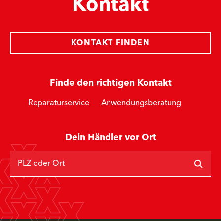
Kontakt
KONTAKT FINDEN
Finde den richtigen Kontakt
Reparaturservice
Anwendungsberatung
Dein Händler vor Ort
PLZ oder Ort