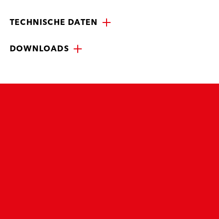
TECHNISCHE DATEN
DOWNLOADS