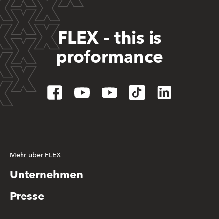
FLEX – this is
proformance
Mehr über FLEX
Unternehmen
Presse