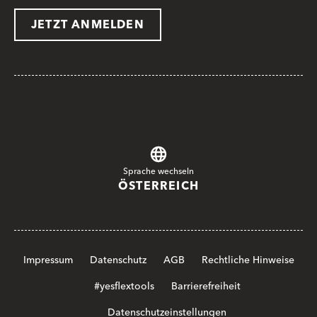
JETZT ANMELDEN
Sprache wechseln
ÖSTERREICH
Impressum
Datenschutz
AGB
Rechtliche Hinweise
#yesflextools
Barrierefreiheit
Datenschutzeinstellungen