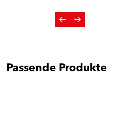
Passende Produkte