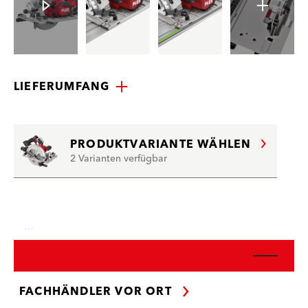
LIEFERUMFANG
PRODUKTVARIANTE WÄHLEN
2 Varianten verfügbar
…
FACHHÄNDLER VOR ORT