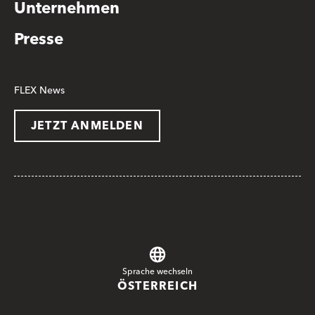
Unternehmen
Presse
FLEX News
JETZT ANMELDEN
Sprache wechseln
ÖSTERREICH