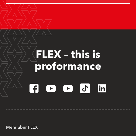
FLEX – this is
proformance
Mehr über FLEX