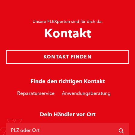
Unsere FLEXperten sind für dich da.
Kontakt
KONTAKT FINDEN
Finde den richtigen Kontakt
Reparaturservice
Anwendungsberatung
Dein Händler vor Ort
PLZ oder Ort