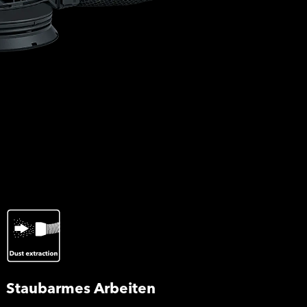
Staubarmes Arbeiten