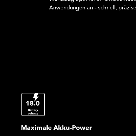
Anwendungen an
–
schnell, präzise
Maximale Akku-Power