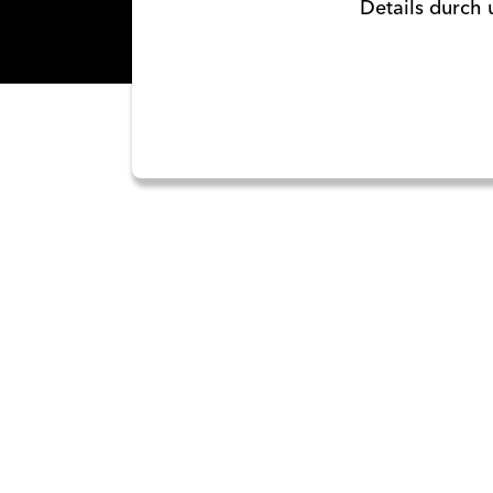
Details durch 