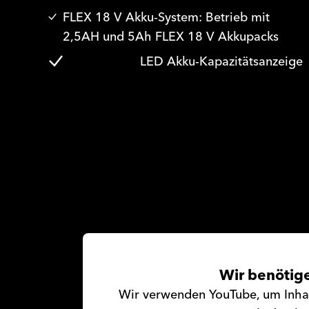
FLEX 18 V Akku-System: Betrieb mit
2,5AH und 5Ah FLEX 18 V Akkupacks
LED Akku-Kapazitätsanzeige
Wir benötig
Wir verwenden YouTube, um Inhalt