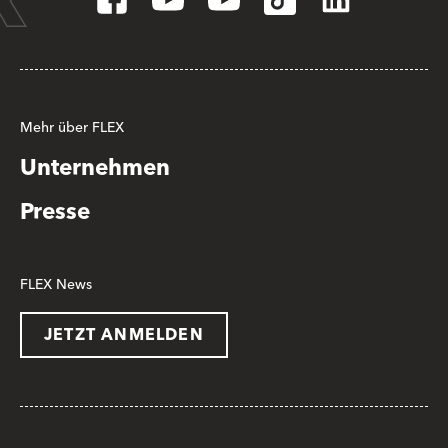
Mehr über FLEX
Unternehmen
Presse
FLEX News
JETZT ANMELDEN