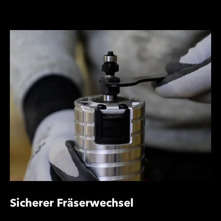
Sicherer Fräserwechsel