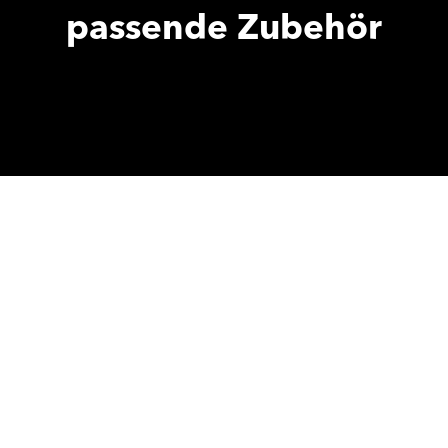
passende Zubehör