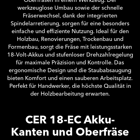
Oberfräsen in einem Werkzeug. Der
werkzeuglose Umbau sowie der schnelle
Fräserwechsel, dank der integrierten
Spindelarretierung, sorgen für eine besonders
einfache und effiziente Nutzung. Ideal für den
Holzbau, Renovierungen, Trockenbau und
Formenbau, sorgt die Fräse mit leistungsstarken
18-Volt-Akkus und stufenloser Drehzahlregelung
für maximale Präzision und Kontrolle. Das
ergonomische Design und die Staubabsaugung
bieten Komfort und einen sauberen Arbeitsplatz.
Perfekt für Handwerker, die höchste Qualität in
der Holzbearbeitung erwarten.
CER 18-EC Akku-
Kanten und Oberfräse