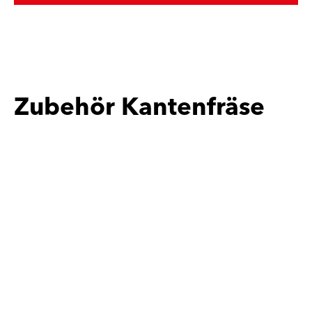
Zubehör Kantenfräse