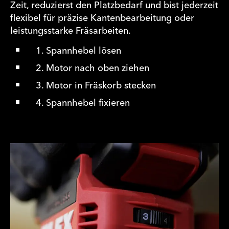
Zeit, reduzierst den Platzbedarf und bist jederzeit
flexibel für präzise Kantenbearbeitung oder
leistungsstarke Fräsarbeiten.
1. Spannhebel lösen
2. Motor nach oben ziehen
3. Motor in Fräskorb stecken
4. Spannhebel fixieren