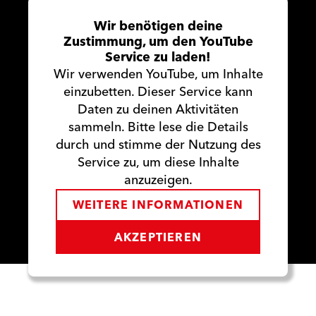
Wir benötigen deine
Zustimmung, um den YouTube
Service zu laden!
Wir verwenden YouTube, um Inhalte
einzubetten. Dieser Service kann
Daten zu deinen Aktivitäten
sammeln. Bitte lese die Details
durch und stimme der Nutzung des
Service zu, um diese Inhalte
anzuzeigen.
WEITERE INFORMATIONEN
AKZEPTIEREN