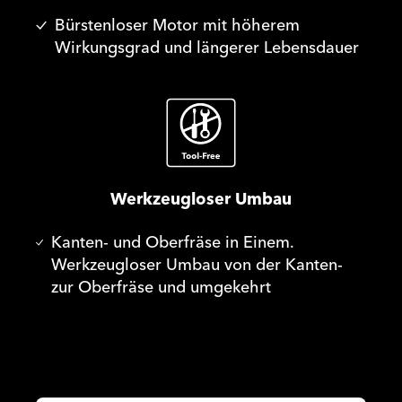
Bürstenloser Motor mit höherem
Wirkungsgrad und längerer Lebensdauer
Werkzeugloser Umbau
Kanten- und Oberfräse in Einem.
Werkzeugloser Umbau von der Kanten-
zur Oberfräse und umgekehrt