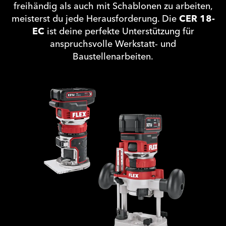
freihändig als auch mit Schablonen zu arbeiten,
meisterst du jede Herausforderung. Die
CER 18-
EC
ist deine perfekte Unterstützung für
anspruchsvolle Werkstatt- und
Baustellenarbeiten.