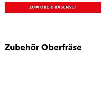
ZUM OBERFRÄSENSET
Zubehör Oberfräse