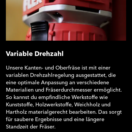
Variable Drehzahl
Unsere Kanten- und Oberfräse ist mit einer
variablen Drehzahlregelung ausgestattet, die
eine optimale Anpassung an verschiedene
Materialien und Fräserdurchmesser ermöglicht.
So kannst du empfindliche Werkstoffe wie
Kunststoffe, Holzwerkstoffe, Weichholz und
Hartholz materialgerecht bearbeiten. Das sorgt
für saubere Ergebnisse und eine längere
Standzeit der Fräser.