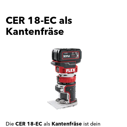
CER 18-EC als
Kantenfräse
Die
CER 18-EC
als
Kantenfräse
ist dein