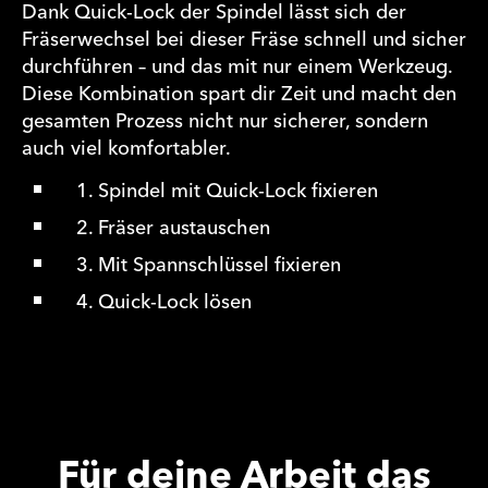
Dank Quick-Lock der Spindel lässt sich der
Fräserwechsel bei dieser Fräse schnell und sicher
durchführen – und das mit nur einem Werkzeug.
Diese Kombination spart dir Zeit und macht den
gesamten Prozess nicht nur sicherer, sondern
auch viel komfortabler.
1. Spindel mit Quick-Lock fixieren
2. Fräser austauschen
3. Mit Spannschlüssel fixieren
4. Quick-Lock lösen
Für deine Arbeit das