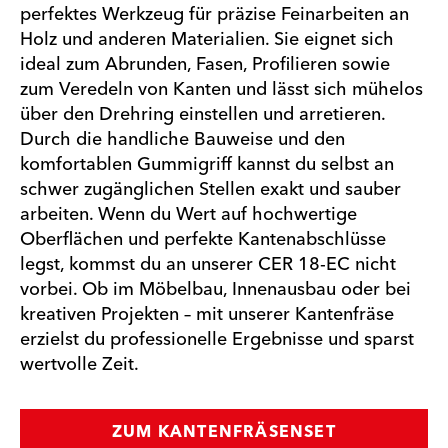
perfektes Werkzeug für präzise Feinarbeiten an
Holz und anderen Materialien. Sie eignet sich
ideal zum Abrunden, Fasen, Profilieren sowie
zum Veredeln von Kanten und lässt sich mühelos
über den Drehring einstellen und arretieren.
Durch die handliche Bauweise und den
komfortablen Gummigriff kannst du selbst an
schwer zugänglichen Stellen exakt und sauber
arbeiten. Wenn du Wert auf hochwertige
Oberflächen und perfekte Kantenabschlüsse
legst, kommst du an unserer CER 18-EC nicht
vorbei. Ob im Möbelbau, Innenausbau oder bei
kreativen Projekten – mit unserer Kantenfräse
erzielst du professionelle Ergebnisse und sparst
wertvolle Zeit.
ZUM KANTENFRÄSENSET