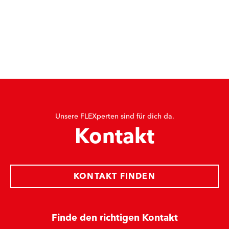
Unsere FLEXperten sind für dich da.
Kontakt
KONTAKT FINDEN
Finde den richtigen Kontakt