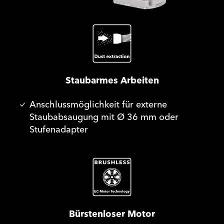
Staubarmes Arbeiten
Anschlussmöglichkeit für externe
Staubabsaugung mit Ø 36 mm oder
Stufenadapter
Bürstenloser Motor