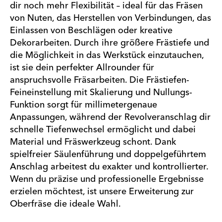
dir noch mehr Flexibilität – ideal für das Fräsen
von Nuten, das Herstellen von Verbindungen, das
Einlassen von Beschlägen oder kreative
Dekorarbeiten. Durch ihre größere Frästiefe und
die Möglichkeit in das Werkstück einzutauchen,
ist sie dein perfekter Allrounder für
anspruchsvolle Fräsarbeiten. Die Frästiefen-
Feineinstellung mit Skalierung und Nullungs-
Funktion sorgt für millimetergenaue
Anpassungen, während der Revolveranschlag dir
schnelle Tiefenwechsel ermöglicht und dabei
Material und Fräswerkzeug schont. Dank
spielfreier Säulenführung und doppelgeführtem
Anschlag arbeitest du exakter und kontrollierter.
Wenn du präzise und professionelle Ergebnisse
erzielen möchtest, ist unsere Erweiterung zur
Oberfräse die ideale Wahl.