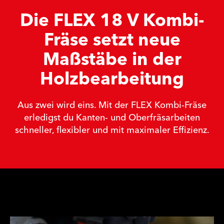
Die FLEX 18 V Kombi-
Fräse setzt neue
Maßstäbe in der
Holzbearbeitung
Aus zwei wird eins. Mit der FLEX Kombi-Fräse
erledigst du Kanten- und Oberfräsarbeiten
schneller, flexibler und mit maximaler Effizienz.