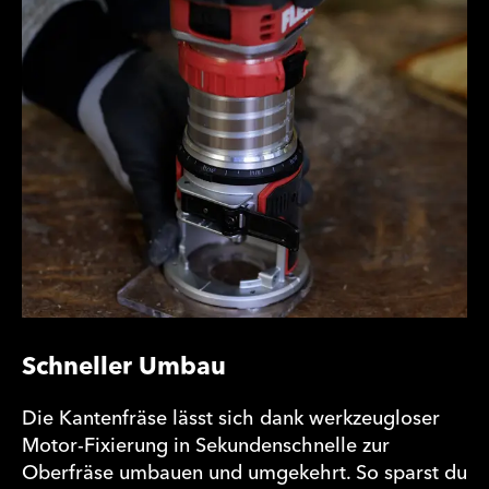
Schneller Umbau
Die Kantenfräse lässt sich dank werkzeugloser
Motor-Fixierung in Sekundenschnelle zur
Oberfräse umbauen und umgekehrt. So sparst du