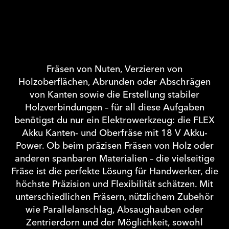
Fräsen von Nuten, Verzieren von
Holzoberflächen, Abrunden oder Abschrägen
von Kanten sowie die Erstellung stabiler
Holzverbindungen – für all diese Aufgaben
benötigst du nur ein Elektrowerkzeug: die FLEX
Akku Kanten- und Oberfräse mit 18 V Akku-
Power. Ob beim präzisen Fräsen von Holz oder
anderen spanbaren Materialien – die vielseitige
Fräse ist die perfekte Lösung für Handwerker, die
höchste Präzision und Flexibilität schätzen. Mit
unterschiedlichen Fräsern, nützlichem Zubehör
wie Parallelanschlag, Absaughauben oder
Zentrierdorn und der Möglichkeit, sowohl