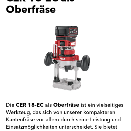
Oberfräse
Die
CER 18-EC
als
Oberfräse
ist ein vielseitiges
Werkzeug, das sich von unserer kompakteren
Kantenfräse vor allem durch seine Leistung und
Einsatzmöglichkeiten unterscheidet. Sie bietet