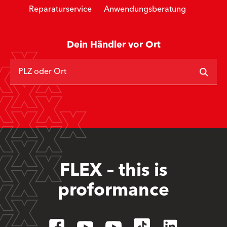
Reparaturservice
Anwendungsberatung
Dein Händler vor Ort
PLZ oder Ort
FLEX – this is
proformance