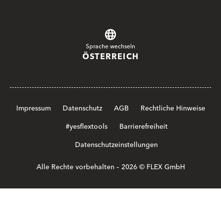
Sprache wechseln
ÖSTERREICH
Impressum
Datenschutz
AGB
Rechtliche Hinweise
#yesflextools
Barrierefreiheit
Datenschutzeinstellungen
Alle Rechte vorbehalten – 2026 © FLEX GmbH