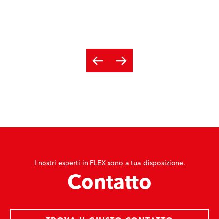
I nostri esperti in FLEX sono a tua disposizione.
Contatto