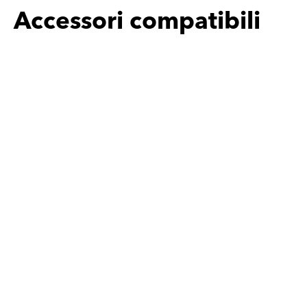
Accessori compatibili