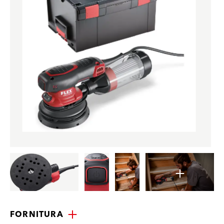
FORNITURA