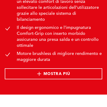
un elevato comfort di lavoro senza
sollecitare le articolazioni dell’utilizzatore
grazie allo speciale sistema di
bilanciamento
Il design ergonomico e l’impugnatura
Comfort-Grip con inserto morbido
assicurano una presa salda e un controllo
ottimale
Motore brushless di migliore rendimento e
maggiore durata
MOSTRA PIÙ