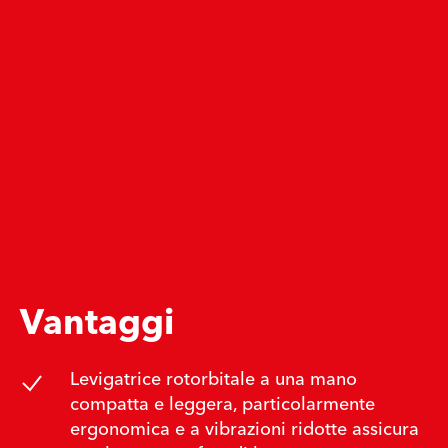
Vantaggi
Levigatrice rotorbitale a una mano
compatta e leggera, particolarmente
ergonomica e a vibrazioni ridotte assicura