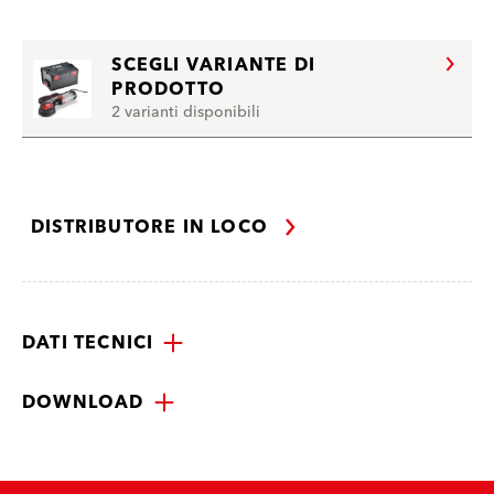
SCEGLI VARIANTE DI
PRODOTTO
2 varianti disponibili
DISTRIBUTORE IN LOCO
DATI TECNICI
DOWNLOAD