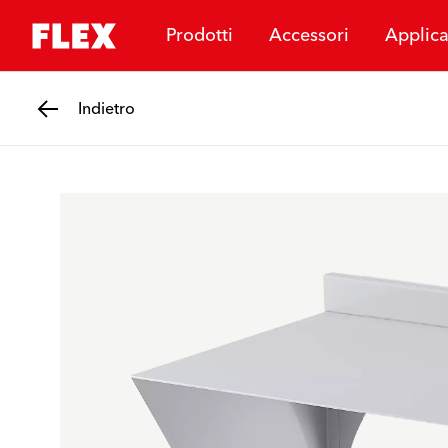
Prodotti
Accessori
Applica
Indietro