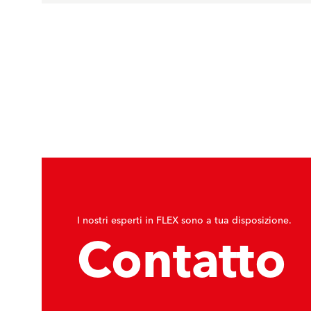
I nostri esperti in FLEX sono a tua disposizione.
Contatto