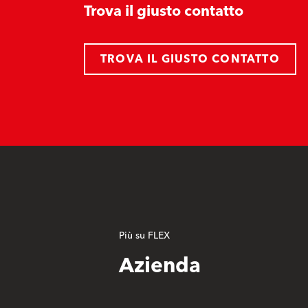
Trova il giusto contatto
TROVA IL GIUSTO CONTATTO
Più su FLEX
Azienda