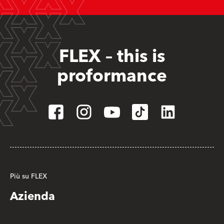
FLEX – this is
proformance
Più su FLEX
Azienda