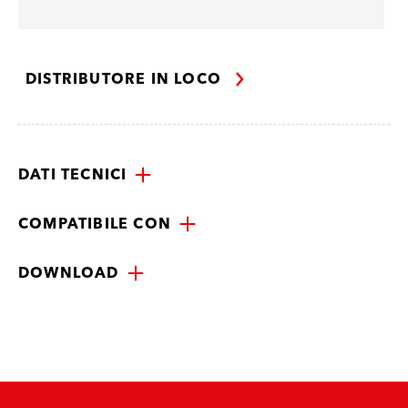
DISTRIBUTORE IN LOCO
DATI TECNICI
COMPATIBILE CON
DOWNLOAD