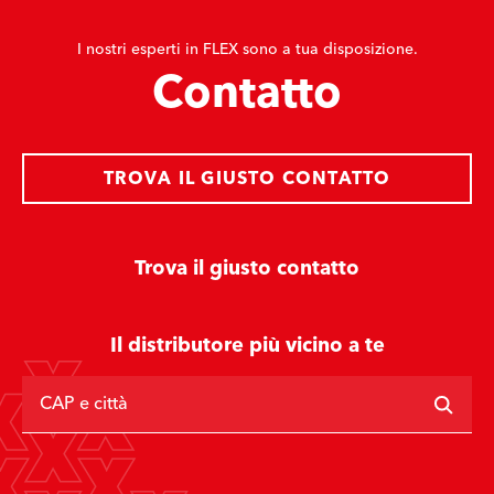
I nostri esperti in FLEX sono a tua disposizione.
Contatto
TROVA IL GIUSTO CONTATTO
Trova il giusto contatto
Il distributore più vicino a te
CAP e città