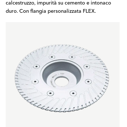
calcestruzzo, impurità su cemento e intonaco
duro. Con flangia personalizzata FLEX.