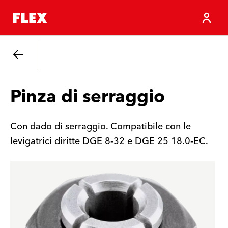
Indietro
Pinza di serraggio
Con dado di serraggio. Compatibile con le
levigatrici diritte DGE 8-32 e DGE 25 18.0-EC.