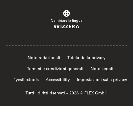
Cambiare la lingua
SVIZZERA
Note redazionali
Tutela della privacy
Termini e condizioni generali
Note Legali
#yesflextools
Accessibility
Impostazioni sulla privacy
Tutti i diritti riservati – 2026 © FLEX GmbH