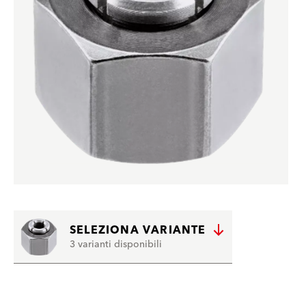
SELEZIONA VARIANTE
3 varianti disponibili