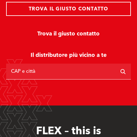
TROVA IL GIUSTO CONTATTO
Trova il giusto contatto
Il distributore più vicino a te
CAP e città
FLEX – this is