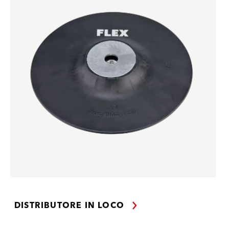
DISTRIBUTORE IN LOCO