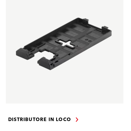
DISTRIBUTORE IN LOCO