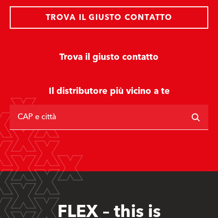
TROVA IL GIUSTO CONTATTO
Trova il giusto contatto
Il distributore più vicino a te
CAP e città
FLEX – this is