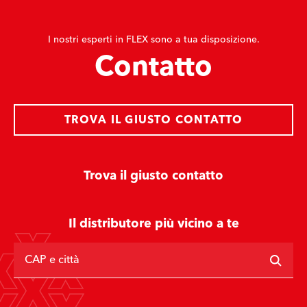
I nostri esperti in FLEX sono a tua disposizione.
Contatto
TROVA IL GIUSTO CONTATTO
Trova il giusto contatto
Il distributore più vicino a te
CAP e città