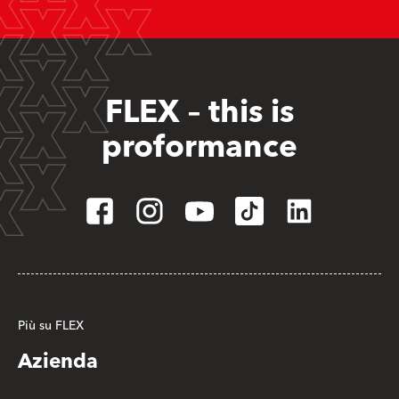
FLEX – this is
proformance
Più su FLEX
Azienda