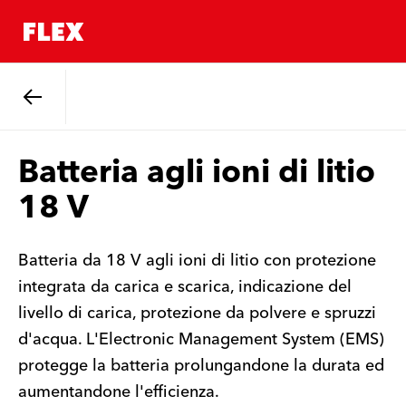
Indietro
Batteria agli ioni di litio
18 V
Batteria da 18 V agli ioni di litio con protezione
integrata da carica e scarica, indicazione del
livello di carica, protezione da polvere e spruzzi
d'acqua. L'Electronic Management System (EMS)
protegge la batteria prolungandone la durata ed
aumentandone l'efficienza.