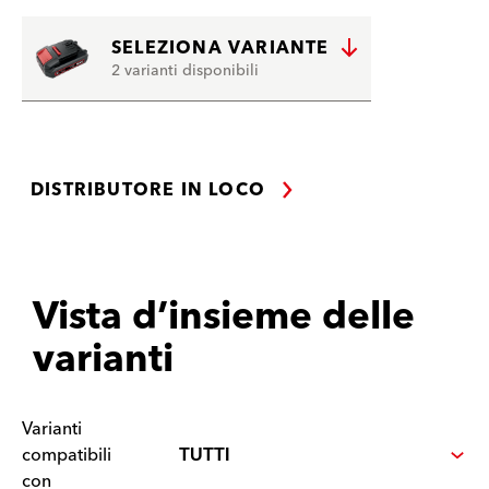
SELEZIONA VARIANTE
2 varianti disponibili
DISTRIBUTORE IN LOCO
Vista d’insieme delle
varianti
Varianti
compatibili
con