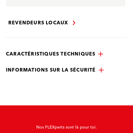
REVENDEURS LOCAUX
CARACTÉRISTIQUES TECHNIQUES
INFORMATIONS SUR LA SÉCURITÉ
Nos FLEXperts sont là pour toi.