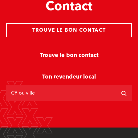
Contact
TROUVE LE BON CONTACT
Trouve le bon contact
Ton revendeur local
CP ou ville