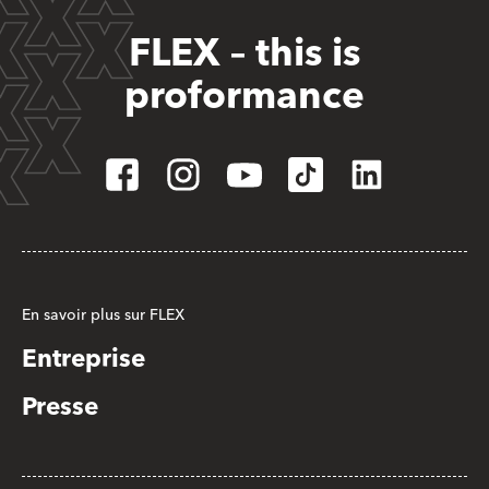
FLEX – this is
proformance
En savoir plus sur FLEX
Entreprise
Presse