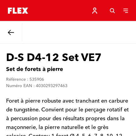
Retour
D-S D4-12 Set VE7
Set de forets à pierre
Référence : 535906
Numéro EAN : 4030293297463
Foret à pierre robuste avec tranchant en carbure
de tungstène. Convient pour le perçage rotatif et
à percussion pour des résultats propres dans la
maçonnerie, la pierre naturelle et le grès