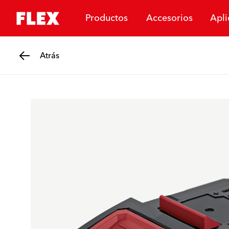
Productos
Accesorios
Apli
Atrás