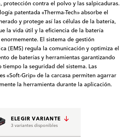
, protección contra el polvo y las salpicaduras.
logía patentada «Therma-Tech» absorbe el
nerado y protege así las células de la batería,
e la vida útil y la eficiencia de la batería
 enormemente. El sistema de gestión
ica (EMS) regula la comunicación y optimiza el
nto de baterías y herramientas garantizando
 tiempo la seguridad del sistema. Las
ies «Soft-Grip» de la carcasa permiten agarrar
mente la herramienta durante la aplicación.
ELEGIR VARIANTE
3 variantes disponibles