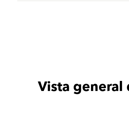
Vista general 