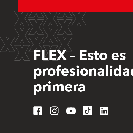
FLEX – Esto es
profesionalida
primera