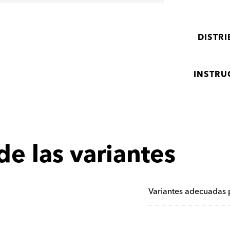
DISTR
INSTRU
de las variantes
Variantes adecuadas 