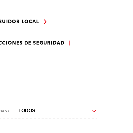
IBUIDOR LOCAL
CCIONES DE SEGURIDAD
para