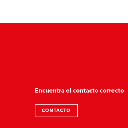
Encuentra el contacto correcto
CONTACTO