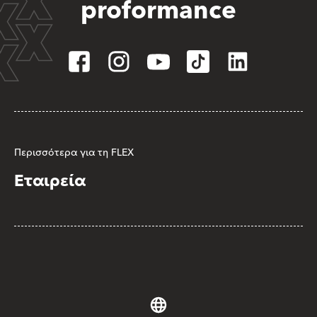
proformance
Περισσότερα για τη FLEX
Εταιρεία