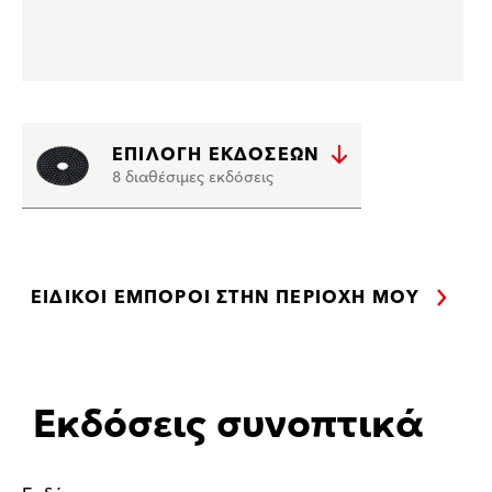
ΕΠΙΛΟΓΉ ΕΚΔΌΣΕΩΝ
8 διαθέσιμες εκδόσεις
ΕΙΔΙΚΟΊ ΈΜΠΟΡΟΙ ΣΤΗΝ ΠΕΡΙΟΧΉ ΜΟΥ
Εκδόσεις συνοπτικά