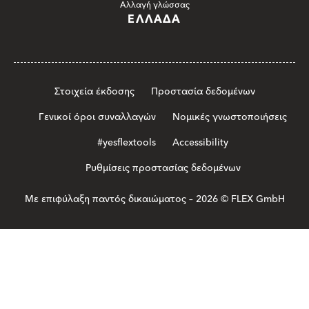
Αλλαγή γλώσσας
ΕΛΛΆΔΑ
Στοιχεία έκδοσης
Προστασία δεδομένων
Γενικοί όροι συναλλαγών
Νομικές γνωστοποιήσεις
#yesflextools
Accessibility
Ρυθμίσεις προστασίας δεδομένων
Με επιφύλαξη παντός δικαιώματος – 2026 © FLEX GmbH