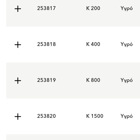
253817
K 200
Υγρό
253818
K 400
Υγρό
253819
K 800
Υγρό
253820
K 1500
Υγρό