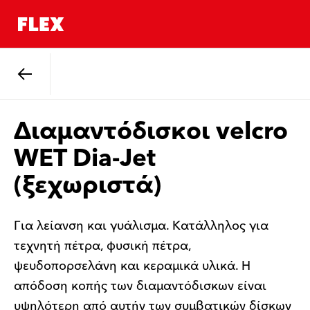
Πίσω
Διαμαντόδισκοι velcro
WET Dia-Jet
(ξεχωριστά)
Για λείανση και γυάλισμα. Κατάλληλος για
τεχνητή πέτρα, φυσική πέτρα,
ψευδοπορσελάνη και κεραμικά υλικά. Η
απόδοση κοπής των διαμαντόδισκων είναι
υψηλότερη από αυτήν των συμβατικών δίσκων