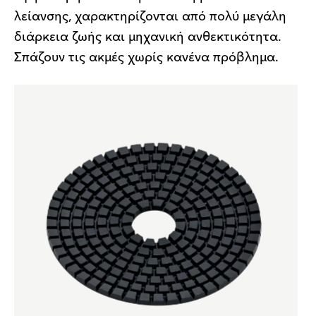
λείανσης, χαρακτηρίζονται από πολύ μεγάλη
διάρκεια ζωής και μηχανική ανθεκτικότητα.
Σπάζουν τις ακμές χωρίς κανένα πρόβλημα.