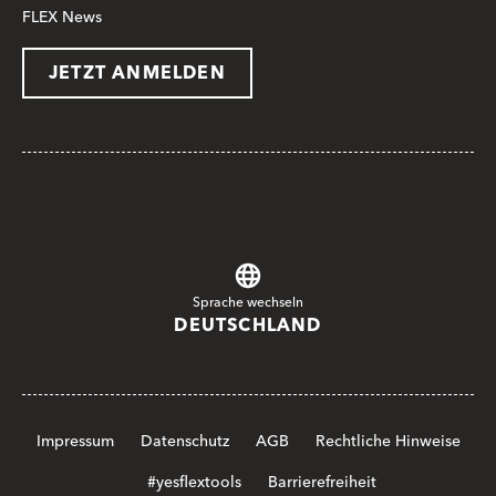
FLEX News
JETZT ANMELDEN
Sprache wechseln
DEUTSCHLAND
Impressum
Datenschutz
AGB
Rechtliche Hinweise
#yesflextools
Barrierefreiheit