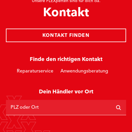
Unsere FLEXperten sind für dich da.
Kontakt
KONTAKT FINDEN
Finde den richtigen Kontakt
Reparaturservice
Anwendungsberatung
Dein Händler vor Ort
PLZ oder Ort