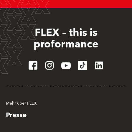
FLEX – this is
proformance
Mehr über FLEX
Presse