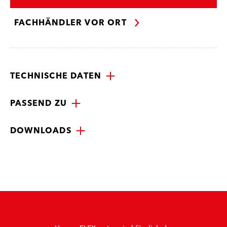
FACHHÄNDLER VOR ORT
TECHNISCHE DATEN
PASSEND ZU
DOWNLOADS