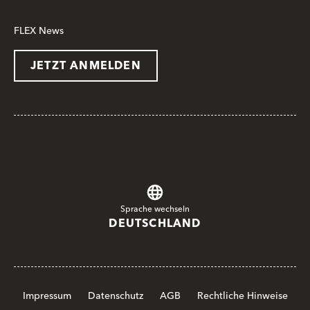
FLEX News
JETZT ANMELDEN
Sprache wechseln
DEUTSCHLAND
Impressum
Datenschutz
AGB
Rechtliche Hinweise