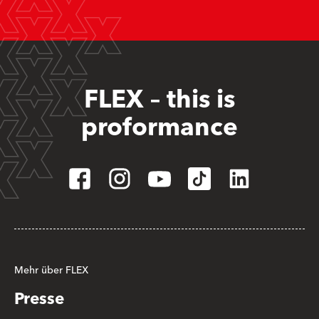
FLEX – this is
proformance
Mehr über FLEX
Presse