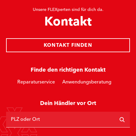
Unsere FLEXperten sind für dich da.
Kontakt
KONTAKT FINDEN
Finde den richtigen Kontakt
Reparaturservice
Anwendungsberatung
Dein Händler vor Ort
PLZ oder Ort