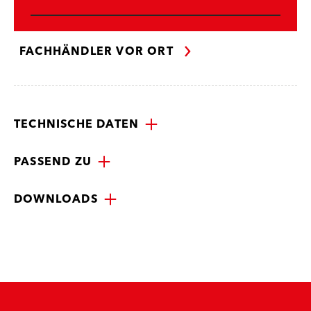
FACHHÄNDLER VOR ORT
TECHNISCHE DATEN
PASSEND ZU
DOWNLOADS