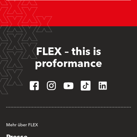
FLEX – this is
proformance
Mehr über FLEX