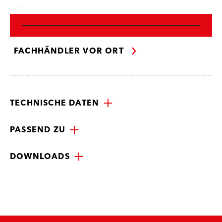
…
FACHHÄNDLER VOR ORT
TECHNISCHE DATEN
PASSEND ZU
DOWNLOADS