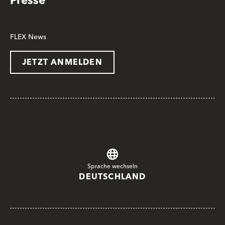
Presse
FLEX News
JETZT ANMELDEN
Sprache wechseln
DEUTSCHLAND