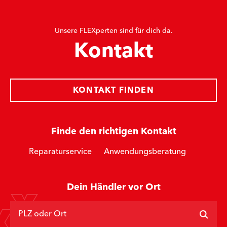
Unsere FLEXperten sind für dich da.
Kontakt
KONTAKT FINDEN
Finde den richtigen Kontakt
Reparaturservice
Anwendungsberatung
Dein Händler vor Ort
PLZ oder Ort