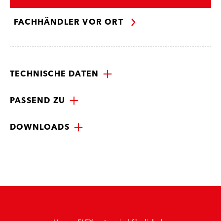
FACHHÄNDLER VOR ORT
TECHNISCHE DATEN
PASSEND ZU
DOWNLOADS