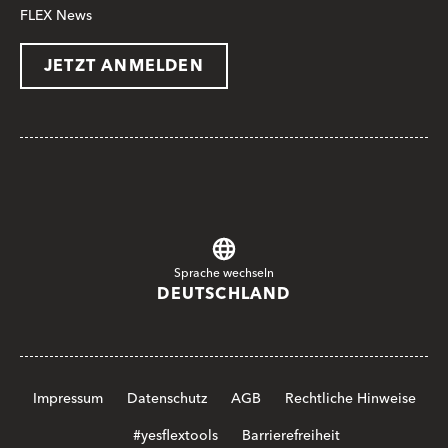
FLEX News
JETZT ANMELDEN
Sprache wechseln
DEUTSCHLAND
Impressum
Datenschutz
AGB
Rechtliche Hinweise
#yesflextools
Barrierefreiheit