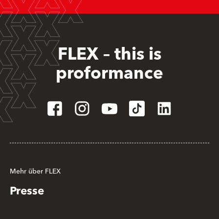
FLEX – this is
proformance
Mehr über FLEX
Presse