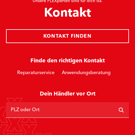
Unsere FLEXperten sind für dich da.
Kontakt
KONTAKT FINDEN
Finde den richtigen Kontakt
Reparaturservice
Anwendungsberatung
Dein Händler vor Ort
PLZ oder Ort