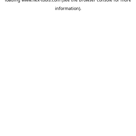
information).