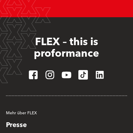
FLEX – this is
proformance
Mehr über FLEX
Presse