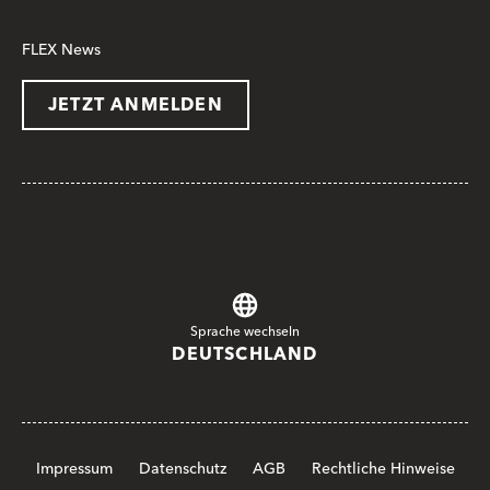
FLEX News
JETZT ANMELDEN
Sprache wechseln
DEUTSCHLAND
Impressum
Datenschutz
AGB
Rechtliche Hinweise