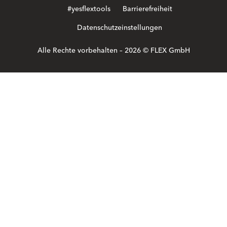
#yesflextools
Barrierefreiheit
Datenschutzeinstellungen
Alle Rechte vorbehalten – 2026 © FLEX GmbH