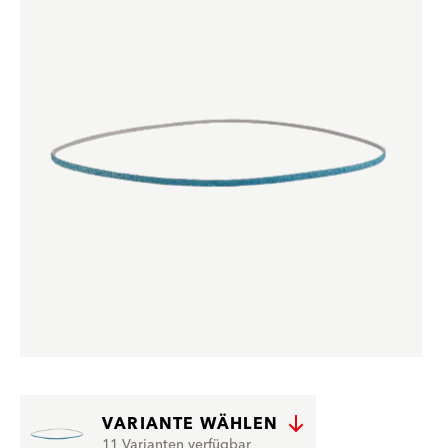
VARIANTE WÄHLEN
11 Varianten verfügbar