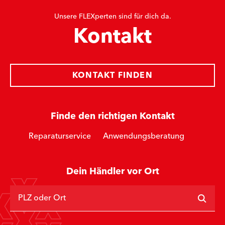
Unsere FLEXperten sind für dich da.
Kontakt
KONTAKT FINDEN
Finde den richtigen Kontakt
Reparaturservice
Anwendungsberatung
Dein Händler vor Ort
PLZ oder Ort