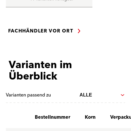
FACHHÄNDLER VOR ORT
Varianten im
Überblick
Varianten passend zu
Bestellnummer
Korn
Verpacku