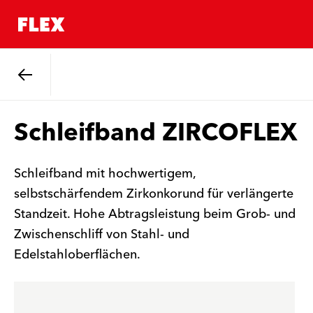
Zurück
Schleifband ZIRCOFLEX
Schleifband mit hochwertigem,
selbstschärfendem Zirkonkorund für verlängerte
Standzeit. Hohe Abtragsleistung beim Grob- und
Zwischenschliff von Stahl- und
Edelstahloberflächen.