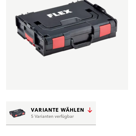
VARIANTE WÄHLEN
5 Varianten verfügbar