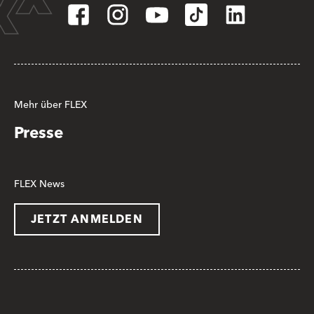
Mehr über FLEX
Presse
FLEX News
JETZT ANMELDEN