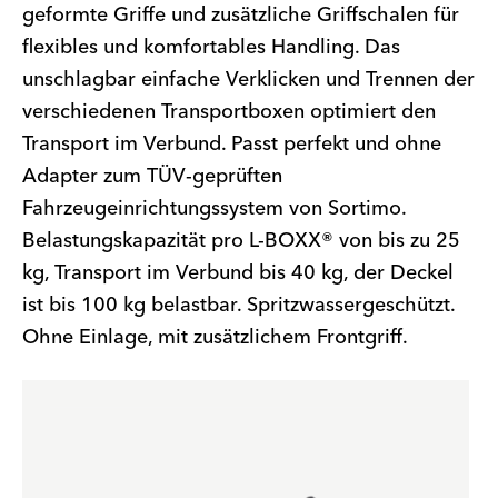
geformte Griffe und zusätzliche Griffschalen für
flexibles und komfortables Handling. Das
unschlagbar einfache Verklicken und Trennen der
verschiedenen Transportboxen optimiert den
Transport im Verbund. Passt perfekt und ohne
Adapter zum TÜV-geprüften
Fahrzeugeinrichtungssystem von Sortimo.
Belastungskapazität pro L-BOXX® von bis zu 25
kg, Transport im Verbund bis 40 kg, der Deckel
ist bis 100 kg belastbar. Spritzwassergeschützt.
Ohne Einlage, mit zusätzlichem Frontgriff.