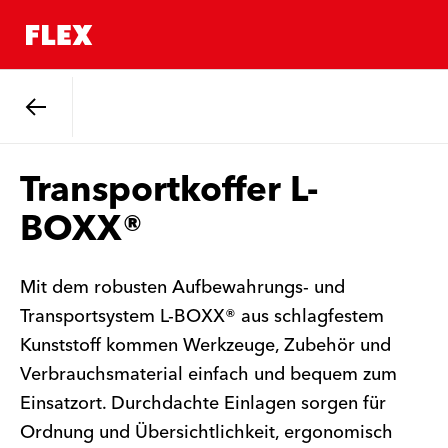
Zurück
Transportkoffer L-
BOXX®
Mit dem robusten Aufbewahrungs- und
Transportsystem L-BOXX® aus schlagfestem
Kunststoff kommen Werkzeuge, Zubehör und
Verbrauchsmaterial einfach und bequem zum
Einsatzort. Durchdachte Einlagen sorgen für
Ordnung und Übersichtlichkeit, ergonomisch