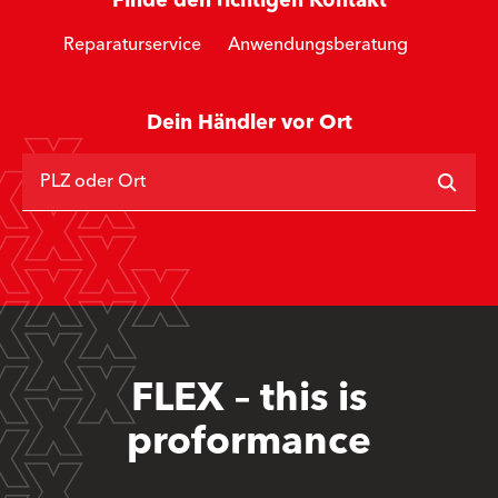
Finde den richtigen Kontakt
Reparaturservice
Anwendungsberatung
Dein Händler vor Ort
PLZ oder Ort
FLEX – this is
proformance