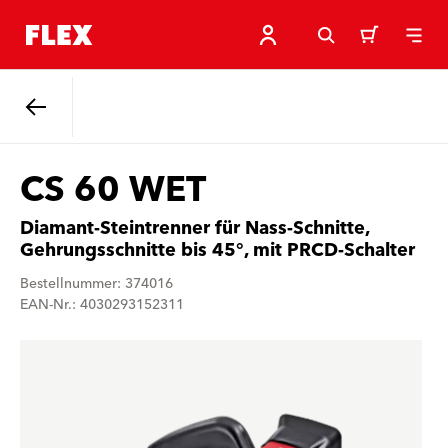
Zurück
CS 60 WET
Diamant-Steintrenner für Nass-Schnitte,
Gehrungsschnitte bis 45°, mit PRCD-Schalter
Bestellnummer: 374016
EAN-Nr.: 4030293152311