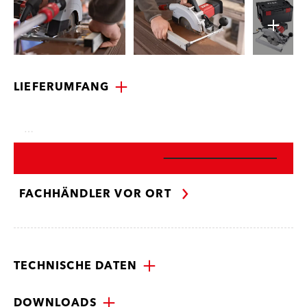
LIEFERUMFANG
…
FACHHÄNDLER VOR ORT
TECHNISCHE DATEN
DOWNLOADS