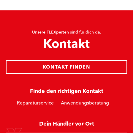
Unsere FLEXperten sind für dich da.
Kontakt
KONTAKT FINDEN
Finde den richtigen Kontakt
Reparaturservice
Anwendungsberatung
Dein Händler vor Ort