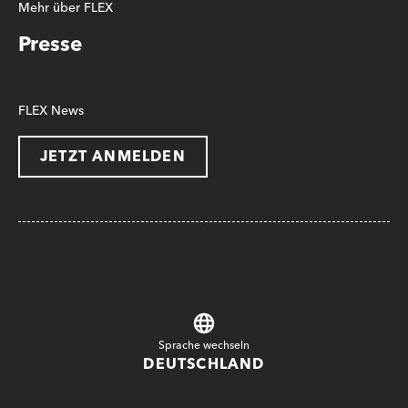
Mehr über FLEX
Presse
FLEX News
JETZT ANMELDEN
Sprache wechseln
DEUTSCHLAND