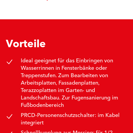
Vorteile
Ideal geeignet für das Einbringen von
Wasserrinnen in Fensterbänke oder
Treppenstufen. Zum Bearbeiten von
Arbeitsplatten, Fassadenplatten,
Terazzoplatten im Garten- und
Landschaftsbau. Zur Fugensanierung im
Fußbodenbereich
PRCD-Personenschutzschalter: im Kabel
integriert
Schnellkupplung aus Messing: für 1/2-