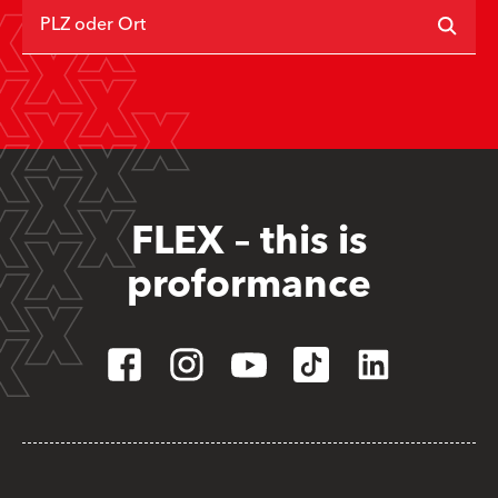
PLZ oder Ort
FLEX – this is
proformance