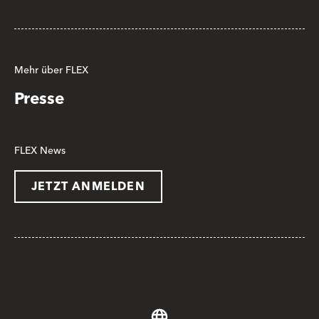
Mehr über FLEX
Presse
FLEX News
JETZT ANMELDEN