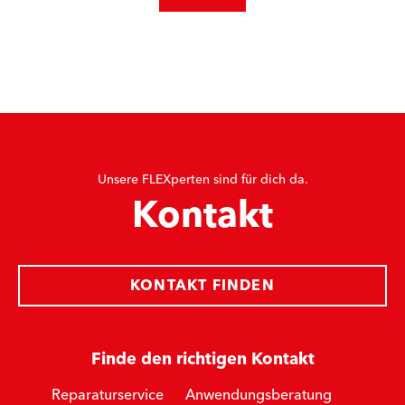
Unsere FLEXperten sind für dich da.
Kontakt
KONTAKT FINDEN
Finde den richtigen Kontakt
Reparaturservice
Anwendungsberatung