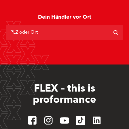
Dein Händler vor Ort
PLZ oder Ort
FLEX – this is
proformance