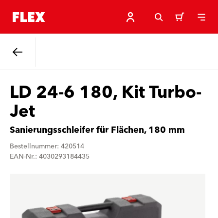
Zurück
LD 24-6 180, Kit Turbo-
Jet
Sanierungsschleifer für Flächen, 180 mm
Bestellnummer: 420514
EAN-Nr.: 4030293184435