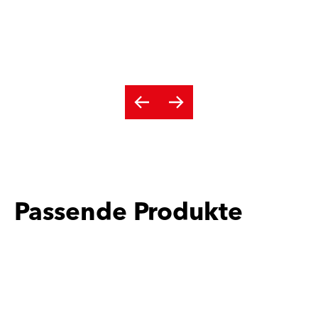
Passende Produkte