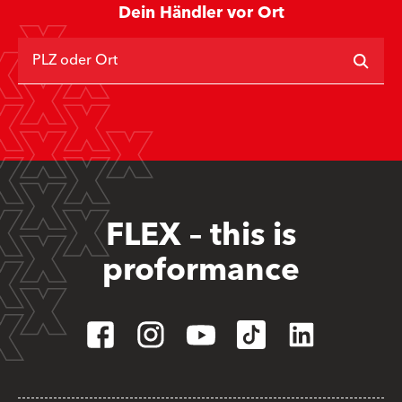
Dein Händler vor Ort
PLZ oder Ort
FLEX – this is
proformance