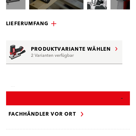
LIEFERUMFANG
PRODUKTVARIANTE WÄHLEN
2 Varianten verfügbar
…
FACHHÄNDLER VOR ORT