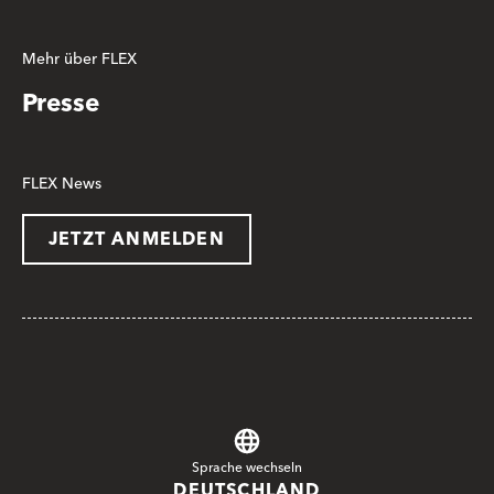
Mehr über FLEX
Presse
FLEX News
JETZT ANMELDEN
Sprache wechseln
DEUTSCHLAND