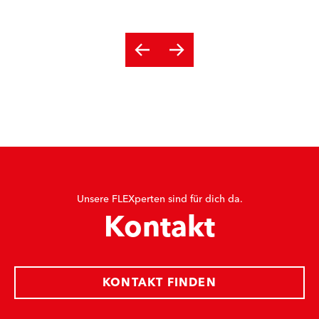
Unsere FLEXperten sind für dich da.
Kontakt
KONTAKT FINDEN