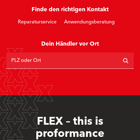
Finde den richtigen Kontakt
Reparaturservice
Anwendungsberatung
Dein Händler vor Ort
PLZ oder Ort
FLEX – this is
proformance