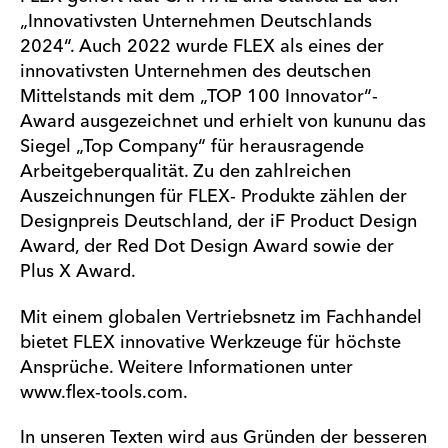
„Innovativsten Unternehmen Deutschlands
2024“. Auch 2022 wurde FLEX als eines der
innovativsten Unternehmen des deutschen
Mittelstands mit dem „TOP 100 Innovator“-
Award ausgezeichnet und erhielt von kununu das
Siegel „Top Company“ für herausragende
Arbeitgeberqualität. Zu den zahlreichen
Auszeichnungen für FLEX- Produkte zählen der
Designpreis Deutschland, der iF Product Design
Award, der Red Dot Design Award sowie der
Plus X Award.
Mit einem globalen Vertriebsnetz im Fachhandel
bietet FLEX innovative Werkzeuge für höchste
Ansprüche. Weitere Informationen unter
www.flex-tools.com.
In unseren Texten wird aus Gründen der besseren