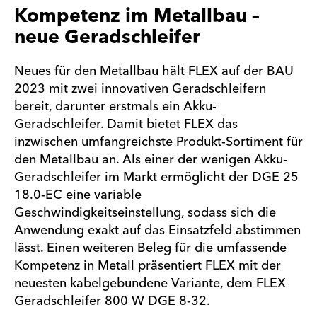
Kompetenz im Metallbau –
neue Geradschleifer
Neues für den Metallbau hält FLEX auf der BAU
2023 mit zwei innovativen Geradschleifern
bereit, darunter erstmals ein Akku-
Geradschleifer. Damit bietet FLEX das
inzwischen umfangreichste Produkt-Sortiment für
den Metallbau an. Als einer der wenigen Akku-
Geradschleifer im Markt ermöglicht der DGE 25
18.0-EC eine variable
Geschwindigkeitseinstellung, sodass sich die
Anwendung exakt auf das Einsatzfeld abstimmen
lässt. Einen weiteren Beleg für die umfassende
Kompetenz in Metall präsentiert FLEX mit der
neuesten kabelgebundene Variante, dem FLEX
Geradschleifer 800 W DGE 8-32.