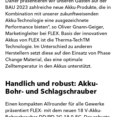
Daher präsentieren wir unseren Gästen auf der
BAU 2023 zahlreiche neue Akku-Produkte, die in
Kombination mit unserer zukunftweisenden
Akku-Technologie eine ausgezeichnete
Performance bieten“, so Oliver Gnann-Geiger,
Marketingleiter bei FLEX. Basis der innovativen
Akkus von FLEX ist die Therma-TechTM
Technologie. Im Unterschied zu anderen
Herstellern setzt diese auf den Einsatz von Phase
Change Material, das eine optimale
Zelltemperatur in den Akkus unterstützt.
Handlich und robust: Akku-
Bohr- und Schlagschrauber
Einen kompakten Allrounder für alle Gewerke
präsentiert FLEX- mit dem neuen 18 V-Akku-