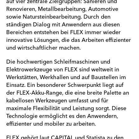
auf vier zentrale Zielgruppen: Sanieren und
Renovieren, Metallbearbeitung, Automotive
sowie Natursteinbearbeitung. Durch den
ständigen Dialog mit Anwendern aus diesen
Bereichen entstehen bei FLEX immer wieder
innovative Lösungen, die das Arbeiten effizienter
und wirtschaftlicher machen.
Die hochwertigen Schleifmaschinen und
Elektrowerkzeuge von FLEX sind weltweit in
Werkstätten, Werkhallen und auf Baustellen im
Einsatz. Ein besonderer Schwerpunkt liegt auf
der FLEX-Akku-Range, die eine breite Palette an
kabellosen Werkzeugen umfasst und für
maximale Flexibilität und Leistung sorgt. Diese
Technologie ermöglicht es den Anwendern,
effizienter und mobiler zu arbeiten.
FLEX gehört laut CAPITAL und Statista zu den