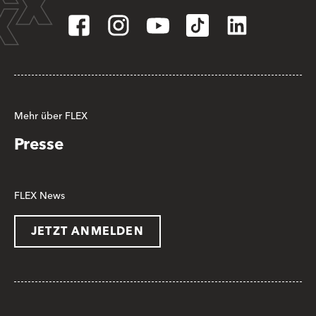
Mehr über FLEX
Presse
FLEX News
JETZT ANMELDEN