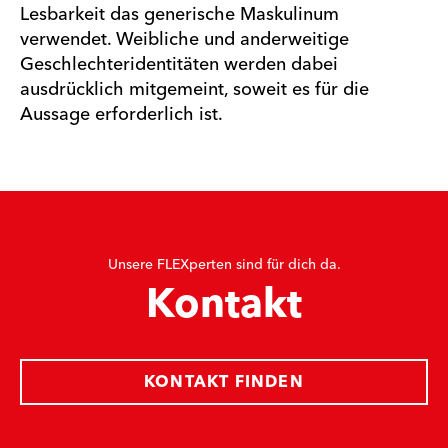
Lesbarkeit das generische Maskulinum
verwendet. Weibliche und anderweitige
Geschlechteridentitäten werden dabei
ausdrücklich mitgemeint, soweit es für die
Aussage erforderlich ist.
Unsere FLEXperten sind für dich da.
Kontakt
KONTAKT FINDEN