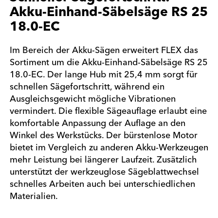
Akku-Einhand-Säbelsäge RS 25
18.0-EC
Im Bereich der Akku-Sägen erweitert FLEX das
Sortiment um die Akku-Einhand-Säbelsäge RS 25
18.0-EC. Der lange Hub mit 25,4 mm sorgt für
schnellen Sägefortschritt, während ein
Ausgleichsgewicht mögliche Vibrationen
vermindert. Die flexible Sägeauflage erlaubt eine
komfortable Anpassung der Auflage an den
Winkel des Werkstücks. Der bürstenlose Motor
bietet im Vergleich zu anderen Akku-Werkzeugen
mehr Leistung bei längerer Laufzeit. Zusätzlich
unterstützt der werkzeuglose Sägeblattwechsel
schnelles Arbeiten auch bei unterschiedlichen
Materialien.