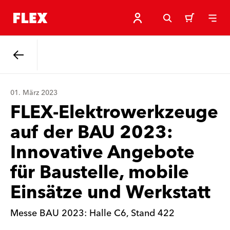
Back
01. März 2023
FLEX-Elektrowerkzeuge
auf der BAU 2023:
Innovative Angebote
für Baustelle, mobile
Einsätze und Werkstatt
Messe BAU 2023: Halle C6, Stand 422