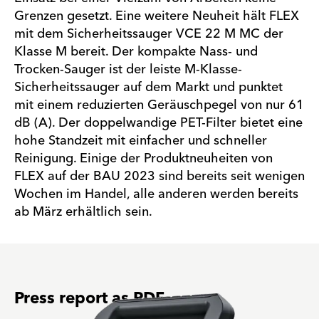
Grenzen gesetzt. Eine weitere Neuheit hält FLEX
mit dem Sicherheitssauger VCE 22 M MC der
Klasse M bereit. Der kompakte Nass- und
Trocken-Sauger ist der leiste M-Klasse-
Sicherheitssauger auf dem Markt und punktet
mit einem reduzierten Geräuschpegel von nur 61
dB (A). Der doppelwandige PET-Filter bietet eine
hohe Standzeit mit einfacher und schneller
Reinigung. Einige der Produktneuheiten von
FLEX auf der BAU 2023 sind bereits seit wenigen
Wochen im Handel, alle anderen werden bereits
ab März erhältlich sein.
Press report as PDF