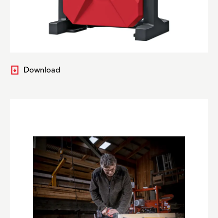
Download