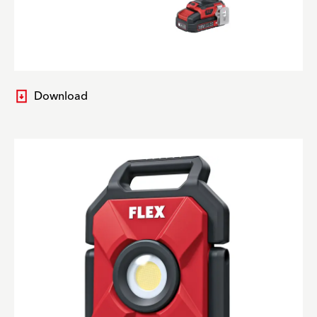
Download