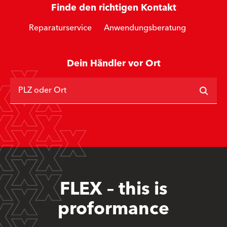
Finde den richtigen Kontakt
Reparaturservice
Anwendungsberatung
Dein Händler vor Ort
PLZ oder Ort
FLEX – this is
proformance