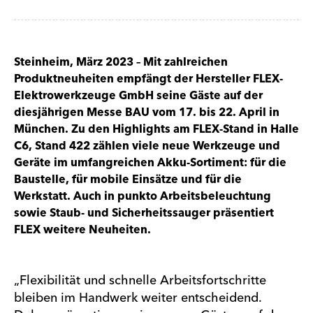
Steinheim, März 2023 – Mit zahlreichen
Produktneuheiten empfängt der Hersteller FLEX-
Elektrowerkzeuge GmbH seine Gäste auf der
diesjährigen Messe BAU vom 17. bis 22. April in
München. Zu den Highlights am FLEX-Stand in Halle
C6, Stand 422 zählen viele neue Werkzeuge und
Geräte im umfangreichen Akku-Sortiment: für die
Baustelle, für mobile Einsätze und für die
Werkstatt. Auch in punkto Arbeitsbeleuchtung
sowie Staub- und Sicherheitssauger präsentiert
FLEX weitere Neuheiten.
„Flexibilität und schnelle Arbeitsfortschritte
bleiben im Handwerk weiter entscheidend.