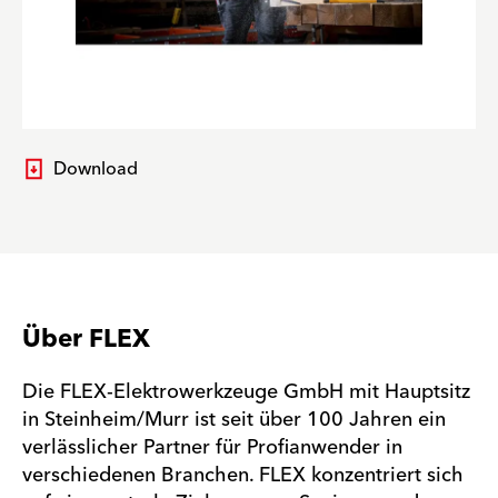
Download
Über FLEX
Die FLEX-Elektrowerkzeuge GmbH mit Hauptsitz
in Steinheim/Murr ist seit über 100 Jahren ein
verlässlicher Partner für Profianwender in
verschiedenen Branchen. FLEX konzentriert sich