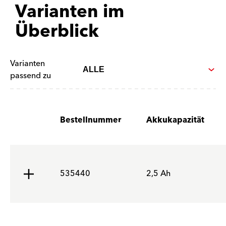
Varianten im
Überblick
Varianten
passend zu
Bestellnummer
Akkukapazität
535440
2,5 Ah