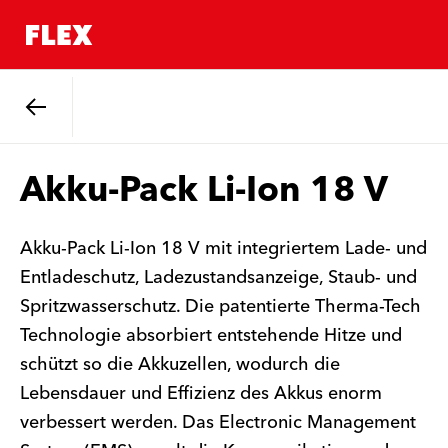
Zurück
Akku-Pack Li-Ion 18 V
Akku-Pack Li-Ion 18 V mit integriertem Lade- und
Entladeschutz, Ladezustandsanzeige, Staub- und
Spritzwasserschutz. Die patentierte Therma-Tech
Technologie absorbiert entstehende Hitze und
schützt so die Akkuzellen, wodurch die
Lebensdauer und Effizienz des Akkus enorm
verbessert werden. Das Electronic Management