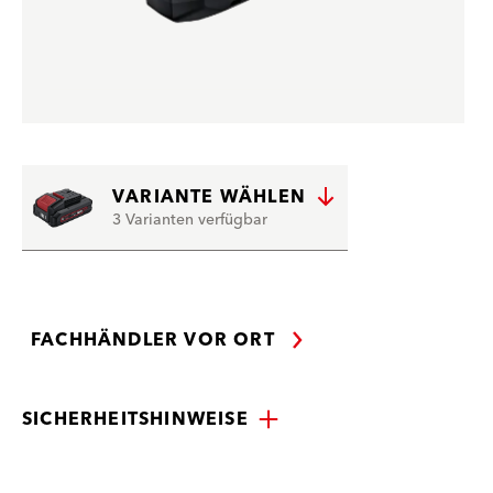
VARIANTE WÄHLEN
3 Varianten verfügbar
FACHHÄNDLER VOR ORT
SICHERHEITSHINWEISE