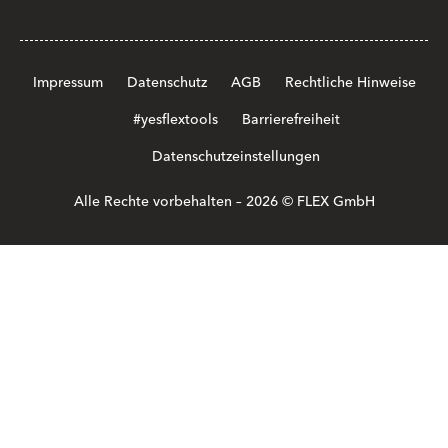
Impressum
Datenschutz
AGB
Rechtliche Hinweise
#yesflextools
Barrierefreiheit
Datenschutzeinstellungen
Alle Rechte vorbehalten – 2026 © FLEX GmbH