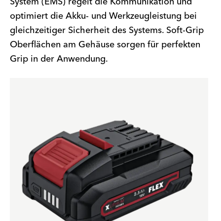
System (EMS) regelt die Kommunikation und
optimiert die Akku- und Werkzeugleistung bei
gleichzeitiger Sicherheit des Systems. Soft-Grip
Oberflächen am Gehäuse sorgen für perfekten
Grip in der Anwendung.