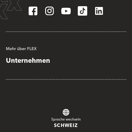
Mehr über FLEX
Unternehmen
Sprache wechseln
SCHWEIZ