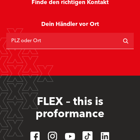
Finde den richtigen Kontakt
Dein Händler vor Ort
PLZ oder Ort
FLEX – this is
proformance