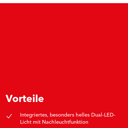
Vorteile
Integriertes, besonders helles Dual-LED-
Licht mit Nachleuchtfunktion