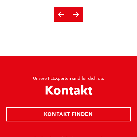
Unsere FLEXperten sind für dich da.
Kontakt
KONTAKT FINDEN