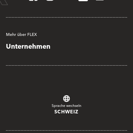
Mehr über FLEX
Unternehmen
Sprache wechseln
SCHWEIZ