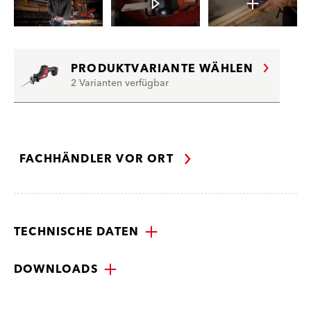
PRODUKTVARIANTE WÄHLEN
2 Varianten verfügbar
FACHHÄNDLER VOR ORT
TECHNISCHE DATEN
DOWNLOADS