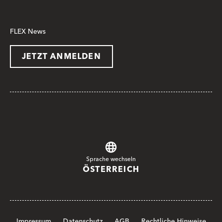
FLEX News
JETZT ANMELDEN
Sprache wechseln
ÖSTERREICH
Impressum
Datenschutz
AGB
Rechtliche Hinweise