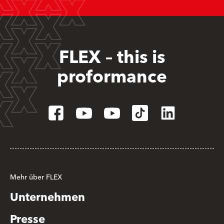
FLEX – this is
proformance
Mehr über FLEX
Unternehmen
Presse