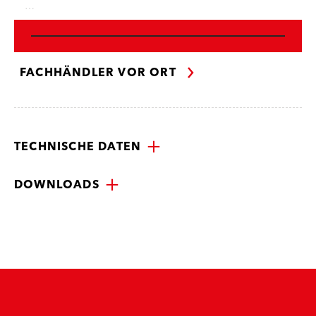
…
FACHHÄNDLER VOR ORT
TECHNISCHE DATEN
DOWNLOADS