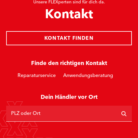
Unsere FLEXperten sind für dich da.
Kontakt
KONTAKT FINDEN
Finde den richtigen Kontakt
Reparaturservice
Anwendungsberatung
Dein Händler vor Ort
PLZ oder Ort