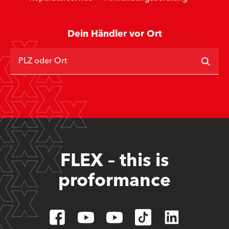
Dein Händler vor Ort
PLZ oder Ort
FLEX – this is
proformance