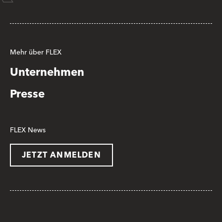
Mehr über FLEX
Unternehmen
Presse
FLEX News
JETZT ANMELDEN