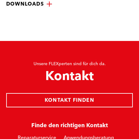
DOWNLOADS
Unsere FLEXperten sind für dich da.
Kontakt
KONTAKT FINDEN
Finde den richtigen Kontakt
Reparaturservice
Anwendungsberatung