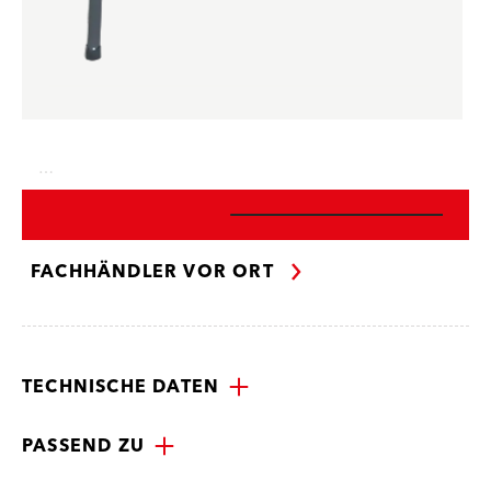
…
FACHHÄNDLER VOR ORT
TECHNISCHE DATEN
PASSEND ZU