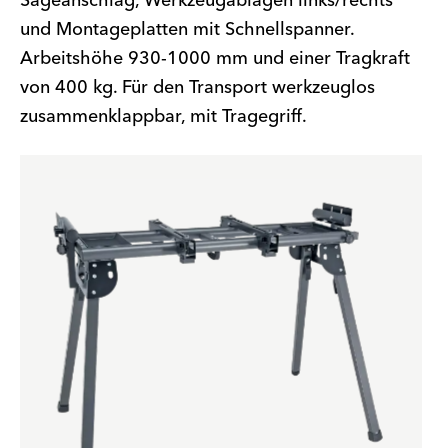
Sägeanschlag, Werkzeugablagen links/rechts
und Montageplatten mit Schnellspanner.
Arbeitshöhe 930-1000 mm und einer Tragkraft
von 400 kg. Für den Transport werkzeuglos
zusammenklappbar, mit Tragegriff.