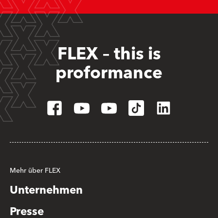
FLEX – this is
proformance
Mehr über FLEX
Unternehmen
Presse