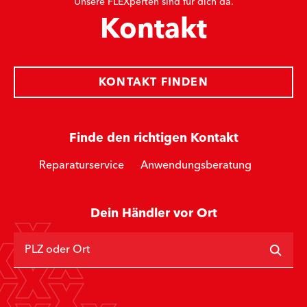
Unsere FLEXperten sind für dich da.
Kontakt
KONTAKT FINDEN
Finde den richtigen Kontakt
Reparaturservice
Anwendungsberatung
Dein Händler vor Ort
PLZ oder Ort