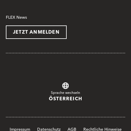
FLEX News
JETZT ANMELDEN
Sprache wechseln
ÖSTERREICH
Impressum
Datenschutz
AGB
Rechtliche Hinweise