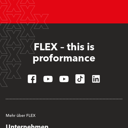
FLEX – this is
proformance
Mehr über FLEX
Unternehmen