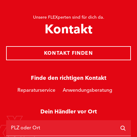
Unsere FLEXperten sind für dich da.
Kontakt
KONTAKT FINDEN
Finde den richtigen Kontakt
Reparaturservice
Anwendungsberatung
Dein Händler vor Ort
PLZ oder Ort