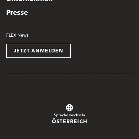
Presse
FLEX News
JETZT ANMELDEN
Sprache wechseln
ÖSTERREICH