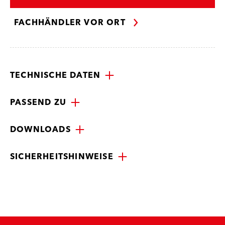
FACHHÄNDLER VOR ORT
TECHNISCHE DATEN
PASSEND ZU
DOWNLOADS
SICHERHEITSHINWEISE