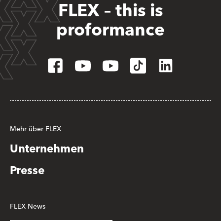
FLEX – this is
proformance
Mehr über FLEX
Unternehmen
Presse
FLEX News