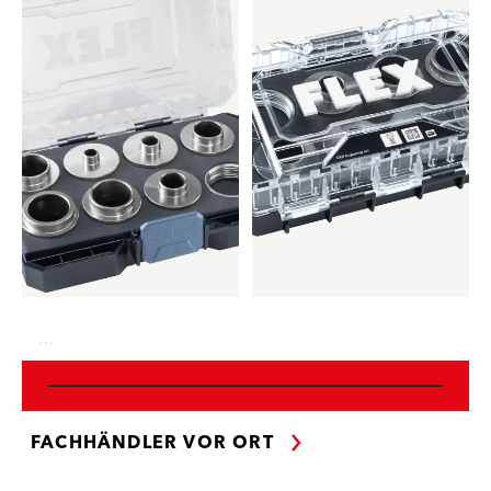
…
FACHHÄNDLER VOR ORT