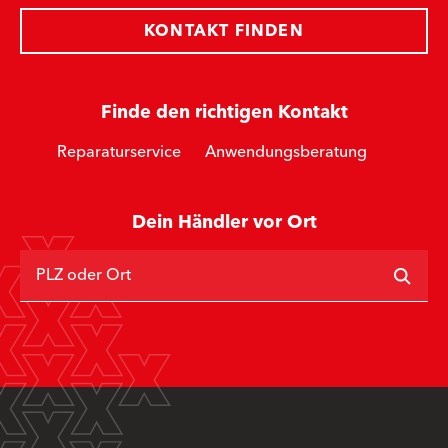
KONTAKT FINDEN
Finde den richtigen Kontakt
Reparaturservice
Anwendungsberatung
Dein Händler vor Ort
PLZ oder Ort