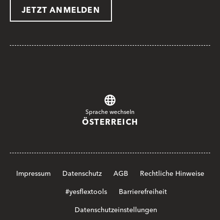
JETZT ANMELDEN
Sprache wechseln
ÖSTERREICH
Impressum
Datenschutz
AGB
Rechtliche Hinweise
#yesflextools
Barrierefreiheit
Datenschutzeinstellungen