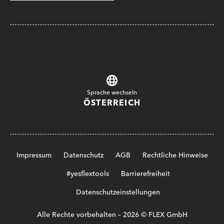
Sprache wechseln
ÖSTERREICH
Impressum
Datenschutz
AGB
Rechtliche Hinweise
#yesflextools
Barrierefreiheit
Datenschutzeinstellungen
Alle Rechte vorbehalten – 2026 © FLEX GmbH