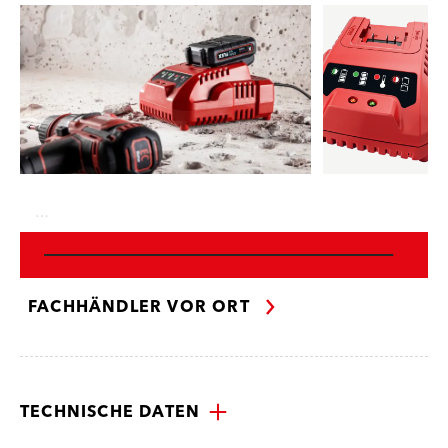
…
FACHHÄNDLER VOR ORT
TECHNISCHE DATEN