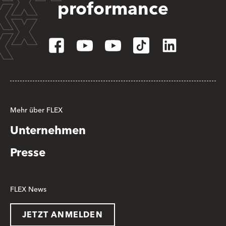
proformance
Mehr über FLEX
Unternehmen
Presse
FLEX News
JETZT ANMELDEN