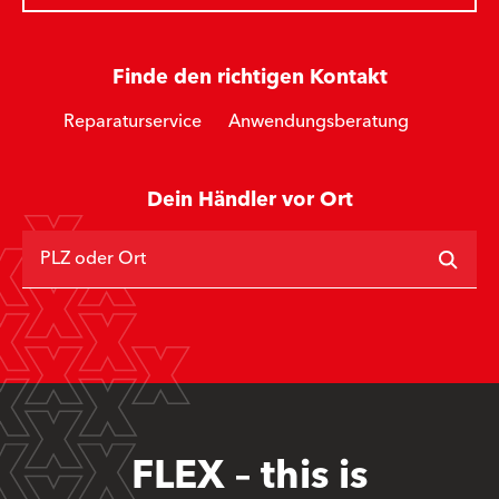
Finde den richtigen Kontakt
Reparaturservice
Anwendungsberatung
Dein Händler vor Ort
PLZ oder Ort
FLEX – this is