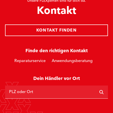
Unsere FLEXperten sind für dich da.
Kontakt
KONTAKT FINDEN
Finde den richtigen Kontakt
Reparaturservice
Anwendungsberatung
Dein Händler vor Ort
PLZ oder Ort