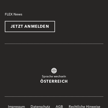
FLEX News
JETZT ANMELDEN
Sprache wechseln
ÖSTERREICH
Impressum
Datenschutz
AGB
Rechtliche Hinweise