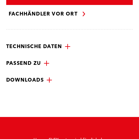
FACHHÄNDLER VOR ORT
TECHNISCHE DATEN
PASSEND ZU
DOWNLOADS