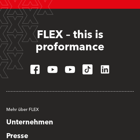
FLEX – this is
proformance
Mehr über FLEX
Unternehmen
Presse