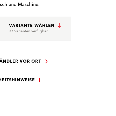
sch und Maschine.
VARIANTE WÄHLEN
37 Varianten verfügbar
ÄNDLER VOR ORT
HEITSHINWEISE