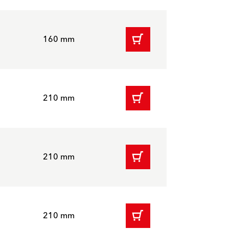
160 mm
210 mm
210 mm
210 mm