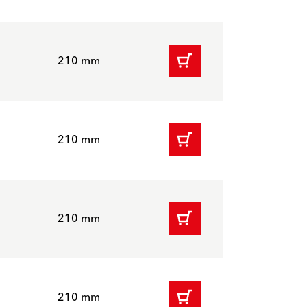
210 mm
210 mm
210 mm
210 mm