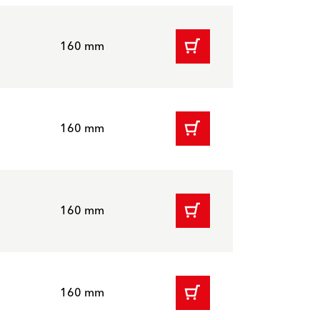
160 mm
160 mm
160 mm
160 mm