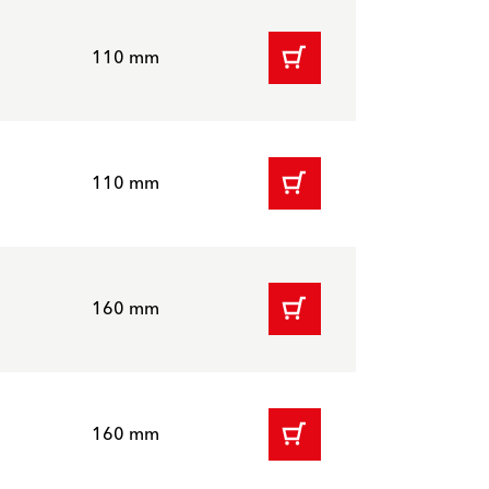
110 mm
110 mm
160 mm
160 mm