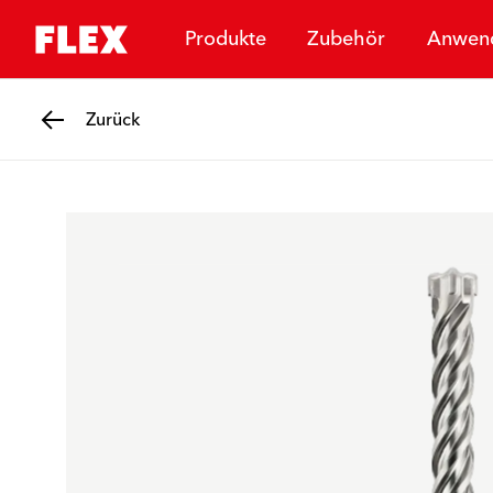
Produkte
Zubehör
Anwen
Zurück