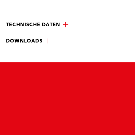
TECHNISCHE DATEN
DOWNLOADS