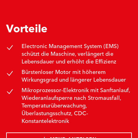
Vorteile
Electronic Management System (EMS)
schützt die Maschine, verlängert die
Lebensdauer und erhöht die Effizienz
Bürstenloser Motor mit höherem
Wirkungsgrad und längerer Lebensdauer
Mikroprozessor-Elektronik mit Sanftanlauf,
Wiederanlaufsperre nach Stromausfall,
Temperaturüberwachung,
Überlastungsschutz, CDC-
Konstantelektronik