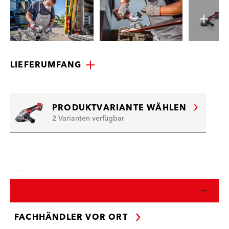
LIEFERUMFANG
PRODUKTVARIANTE WÄHLEN
2 Varianten verfügbar
…
FACHHÄNDLER VOR ORT