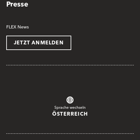
Presse
FLEX News
JETZT ANMELDEN
Sprache wechseln
ÖSTERREICH