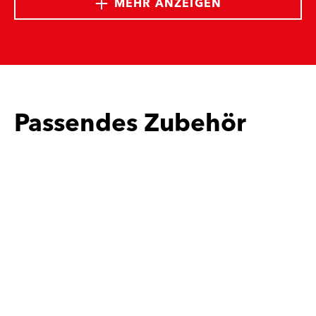
MEHR ANZEIGEN
Passendes Zubehör