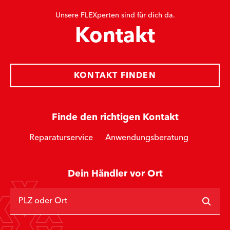
Unsere FLEXperten sind für dich da.
Kontakt
KONTAKT FINDEN
Finde den richtigen Kontakt
Reparaturservice
Anwendungsberatung
Dein Händler vor Ort
PLZ oder Ort