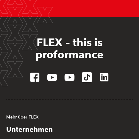
FLEX – this is
proformance
Mehr über FLEX
Unternehmen