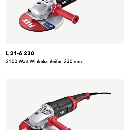
L 21-6 230
2100 Watt Winkelschleifer, 230 mm