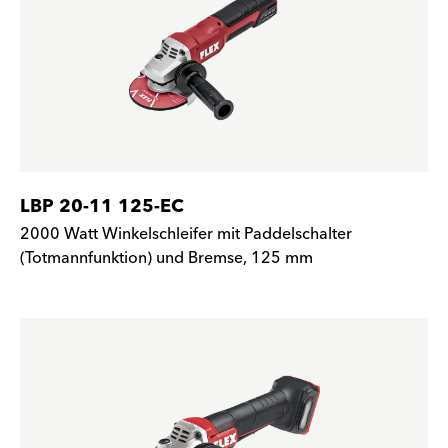
LBP 20-11 125-EC
2000 Watt Winkelschleifer mit Paddelschalter
(Totmannfunktion) und Bremse, 125 mm