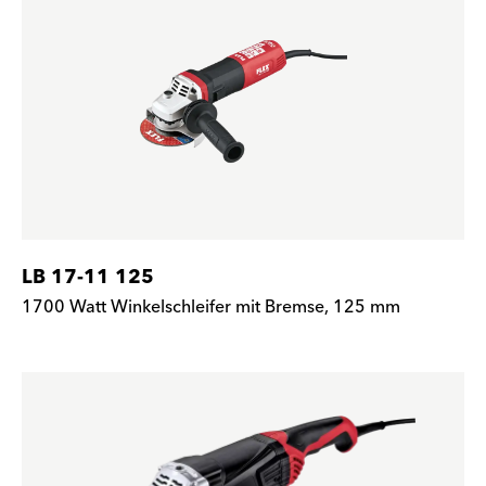
LB 17-11 125
1700 Watt Winkelschleifer mit Bremse, 125 mm