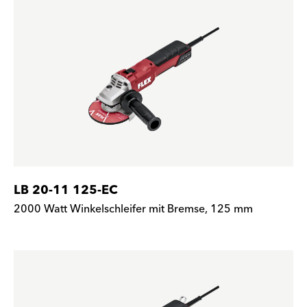
LB 20-11 125-EC
2000 Watt Winkelschleifer mit Bremse, 125 mm