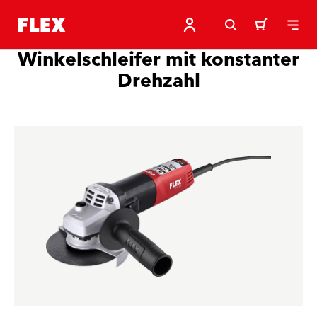
Winkelschleifer mit konstanter
Drehzahl