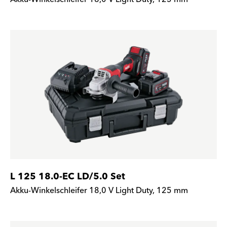
L 125 18.0-EC LD/5.0 Set
Akku-Winkelschleifer 18,0 V Light Duty, 125 mm