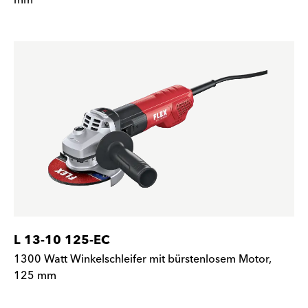
mm
L 13-10 125-EC
1300 Watt Winkelschleifer mit bürstenlosem Motor,
125 mm