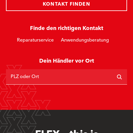
KONTAKT FINDEN
Finde den richtigen Kontakt
Reparaturservice
Anwendungsberatung
Dein Händler vor Ort
PLZ oder Ort