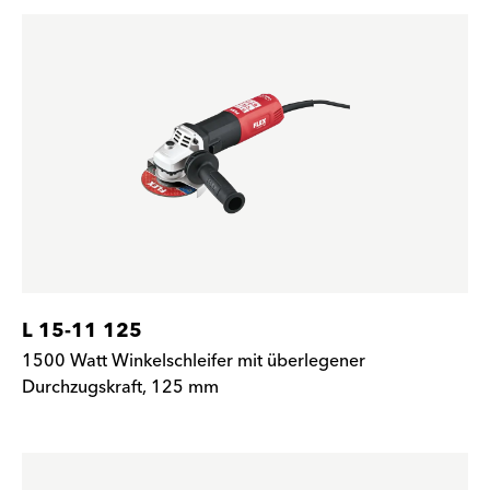
L 15-11 125
1500 Watt Winkelschleifer mit überlegener
Durchzugskraft, 125 mm