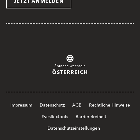
JETZT ANMELDEN
Sprache wechseln
ÖSTERREICH
Impressum
Datenschutz
AGB
Rechtliche Hinweise
#yesflextools
Barrierefreiheit
Datenschutzeinstellungen