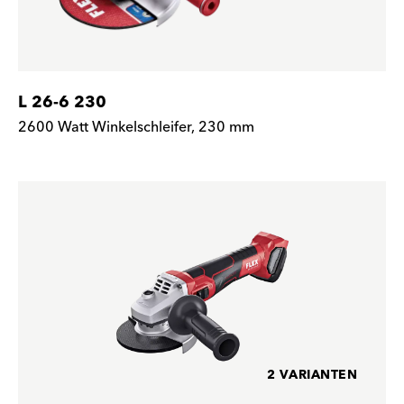
L 26-6 230
2600 Watt Winkelschleifer, 230 mm
2 VARIANTEN