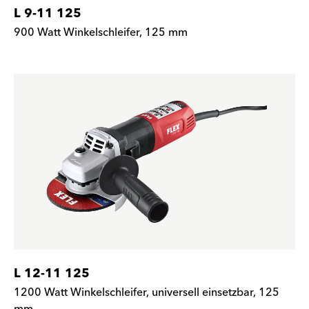
L 9-11 125
900 Watt Winkelschleifer, 125 mm
L 12-11 125
1200 Watt Winkelschleifer, universell einsetzbar, 125