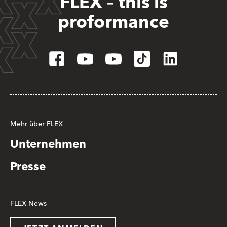
FLEX – this is
proformance
Mehr über FLEX
Unternehmen
Presse
FLEX News