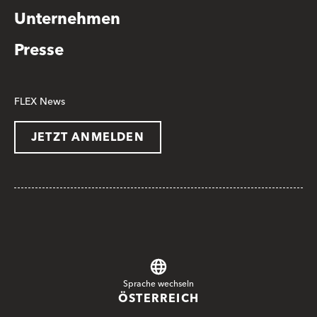
Unternehmen
Presse
FLEX News
JETZT ANMELDEN
Sprache wechseln
ÖSTERREICH