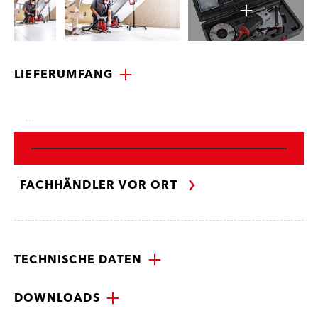
LIEFERUMFANG
…
FACHHÄNDLER VOR ORT
TECHNISCHE DATEN
DOWNLOADS