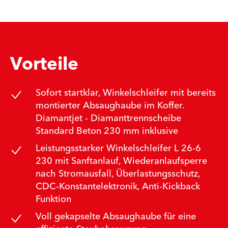
Vorteile
Sofort startklar, Winkelschleifer mit bereits
montierter Absaughaube im Koffer.
Diamantjet - Diamanttrennscheibe
Standard Beton 230 mm inklusive
Leistungsstarker Winkelschleifer L 26-6
230 mit Sanftanlauf, Wiederanlaufsperre
nach Stromausfall, Überlastungsschutz,
CDC-Konstantelektronik, Anti-Kickback
Funktion
Voll gekapselte Absaughaube für eine