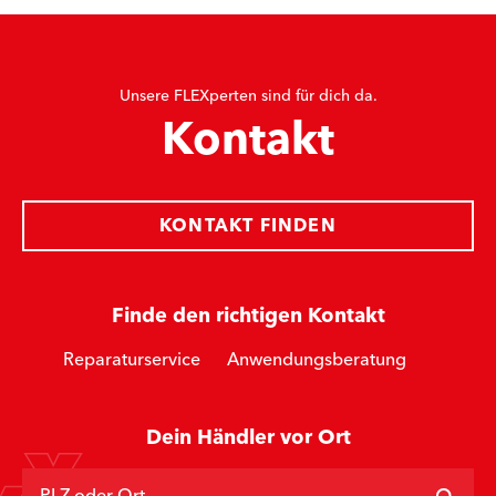
Unsere FLEXperten sind für dich da.
Kontakt
KONTAKT FINDEN
Finde den richtigen Kontakt
Reparaturservice
Anwendungsberatung
Dein Händler vor Ort