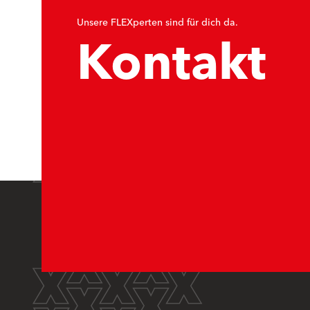
Unsere FLEXperten sind für dich da.
Kontakt