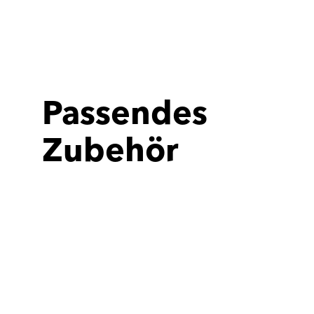
Passendes
Zubehör