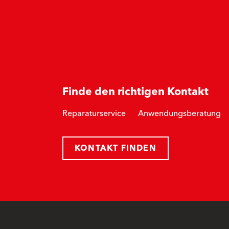
Finde den richtigen Kontakt
Reparaturservice
Anwendungsberatung
KONTAKT FINDEN