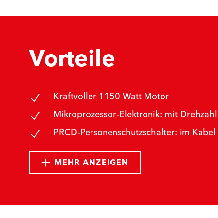
Vorteile
Kraftvoller 1150 Watt Motor
Mikroprozessor-Elektronik: mit Drehzahl
PRCD-Personenschutzschalter: im Kabel i
MEHR ANZEIGEN