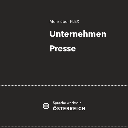
Mehr über FLEX
Unternehmen
Presse
Sprache wechseln
ÖSTERREICH