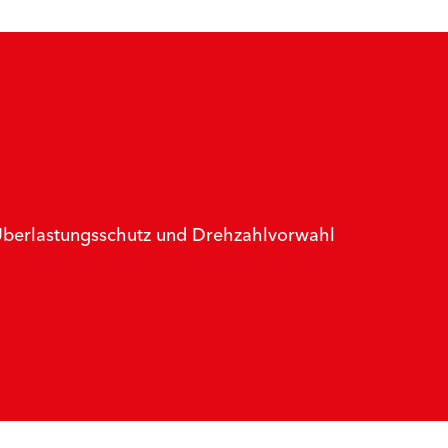
 Überlastungsschutz und Drehzahlvorwahl