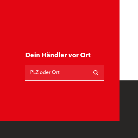
Dein Händler vor Ort
PLZ oder Ort