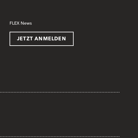
FLEX News
JETZT ANMELDEN