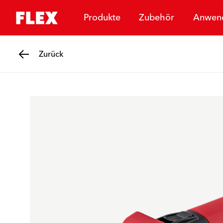
Produkte
Zubehör
Anwen
Zurück