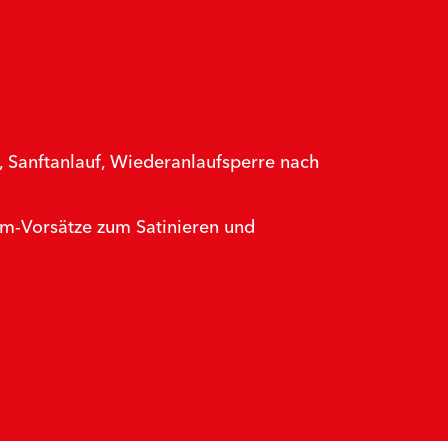
 Sanftanlauf, Wiederanlaufsperre nach
em-Vorsätze zum Satinieren und