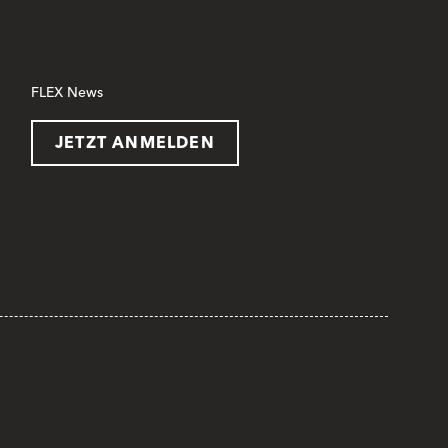
FLEX News
JETZT ANMELDEN