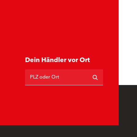
Dein Händler vor Ort
PLZ oder Ort