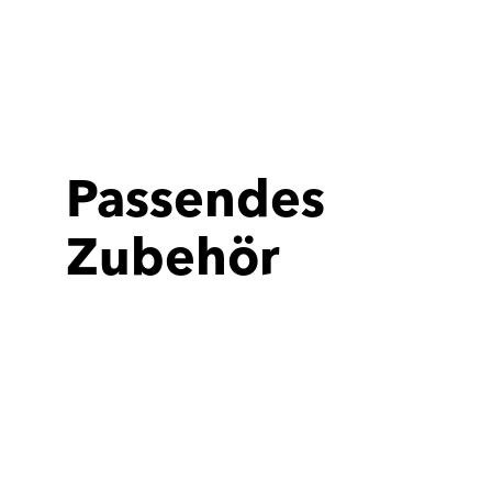
Passendes
Zubehör