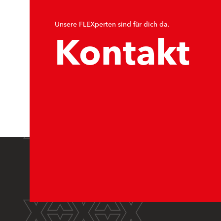
Unsere FLEXperten sind für dich da.
Kontakt