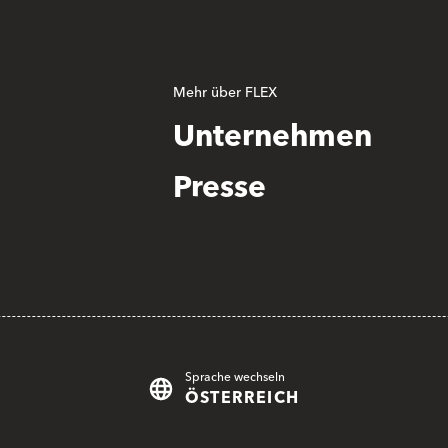
Mehr über FLEX
Unternehmen
Presse
Sprache wechseln
ÖSTERREICH