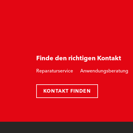
Finde den richtigen Kontakt
Reparaturservice
Anwendungsberatung
KONTAKT FINDEN