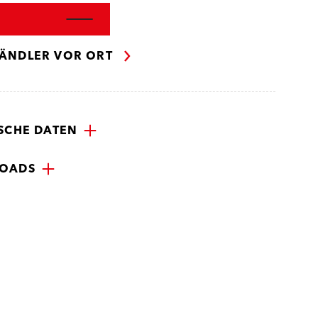
ÄNDLER VOR ORT
SCHE DATEN
OADS