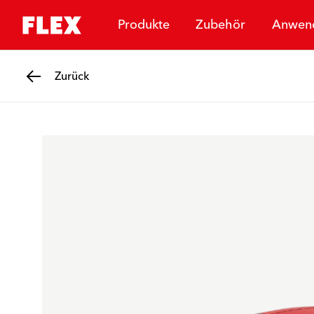
Produkte
Zubehör
Anwen
Zurück