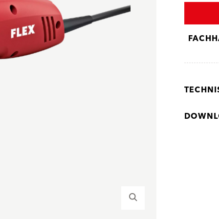
FACHH
TECHNI
DOWNL